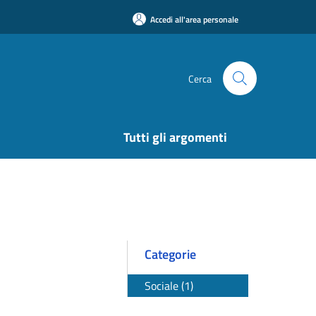
Accedi all'area personale
Cerca
Tutti gli argomenti
Categorie
Sociale (1)