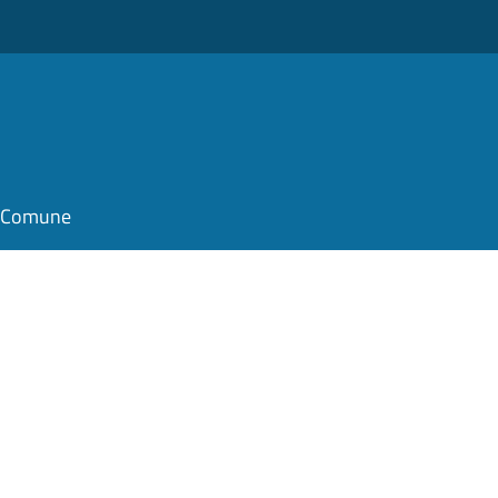
il Comune