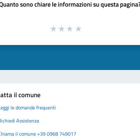
Quanto sono chiare le informazioni su questa pagina
atta il comune
Leggi le domande frequenti
Richiedi Assistenza
Chiama il comune +39 0968 749017