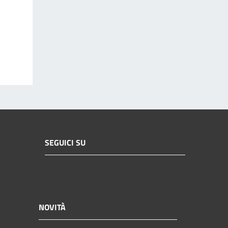
SEGUICI SU
NOVITÀ