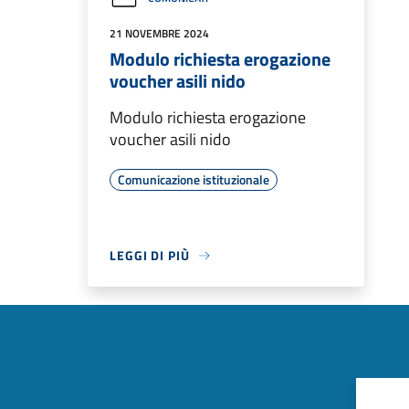
21 NOVEMBRE 2024
Modulo richiesta erogazione
voucher asili nido
Modulo richiesta erogazione
voucher asili nido
Comunicazione istituzionale
LEGGI DI PIÙ