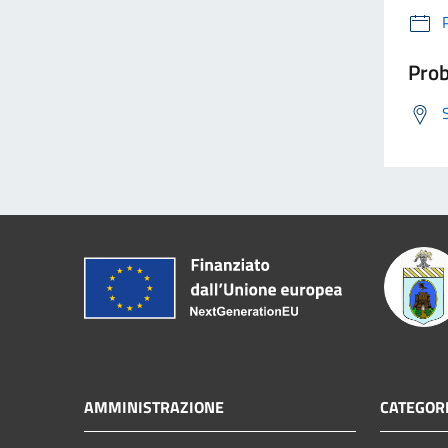
Prob
AMMINISTRAZIONE
CATEGORI