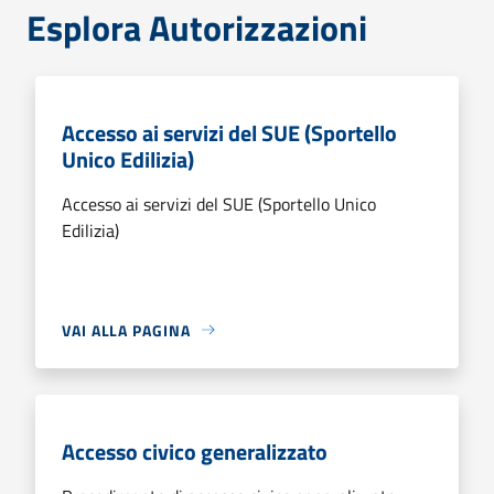
Esplora Autorizzazioni
Accesso ai servizi del SUE (Sportello
Unico Edilizia)
Accesso ai servizi del SUE (Sportello Unico
Edilizia)
VAI ALLA PAGINA
Accesso civico generalizzato