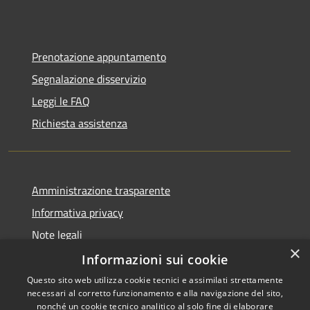
Prenotazione appuntamento
Segnalazione disservizio
Leggi le FAQ
Richiesta assistenza
Amministrazione trasparente
Informativa privacy
Note legali
×
Dichiarazione di accessibilità
Informazioni sui cookie
Questo sito web utilizza cookie tecnici e assimilati strettamente
necessari al corretto funzionamento e alla navigazione del sito,
nonché un cookie tecnico analitico al solo fine di elaborare