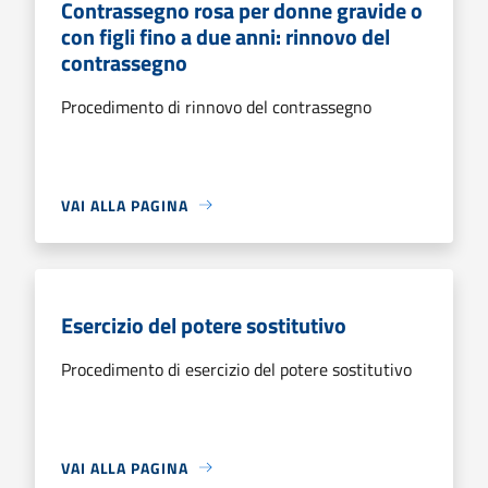
Contrassegno rosa per donne gravide o
con figli fino a due anni: rinnovo del
contrassegno
Procedimento di rinnovo del contrassegno
VAI ALLA PAGINA
Esercizio del potere sostitutivo
Procedimento di esercizio del potere sostitutivo
VAI ALLA PAGINA