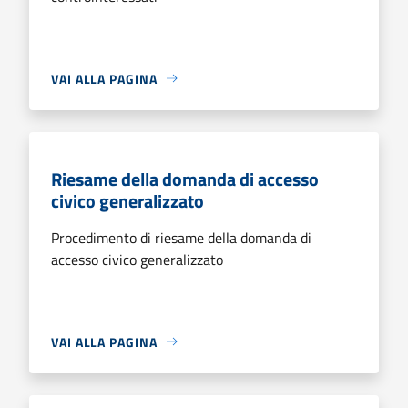
VAI ALLA PAGINA
Riesame della domanda di accesso
civico generalizzato
Procedimento di riesame della domanda di
accesso civico generalizzato
VAI ALLA PAGINA