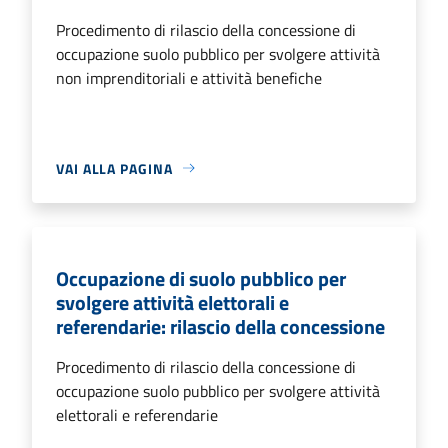
Procedimento di rilascio della concessione di
occupazione suolo pubblico per svolgere attività
non imprenditoriali e attività benefiche
VAI ALLA PAGINA
Occupazione di suolo pubblico per
svolgere attività elettorali e
referendarie: rilascio della concessione
Procedimento di rilascio della concessione di
occupazione suolo pubblico per svolgere attività
elettorali e referendarie