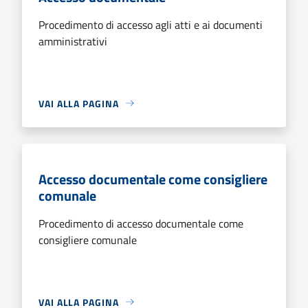
Procedimento di accesso agli atti e ai documenti
amministrativi
VAI ALLA PAGINA
Accesso documentale come consigliere
comunale
Procedimento di accesso documentale come
consigliere comunale
VAI ALLA PAGINA