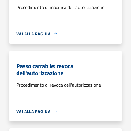
Procedimento di modifica dell'autorizzazione
VAI ALLA PAGINA
Passo carrabile: revoca
dell'autorizzazione
Procedimento di revoca dell'autorizzazione
VAI ALLA PAGINA