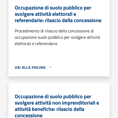
Occupazione di suolo pubblico per
svolgere attività elettorali e
referendarie: rilascio della concessione
Procedimento di rilascio della concessione di
occupazione suolo pubblico per svolgere attività
elettorali e referendarie
VAI ALLA PAGINA
Occupazione di suolo pubblico per
svolgere attività non imprenditoriali e
attività benefiche: rilascio della
concessione