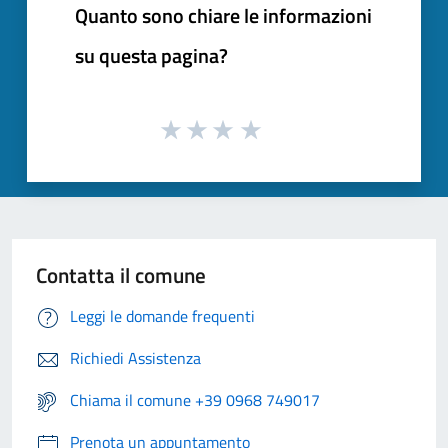
Quanto sono chiare le informazioni
su questa pagina?
Contatta il comune
Leggi le domande frequenti
Richiedi Assistenza
Chiama il comune +39 0968 749017
Prenota un appuntamento