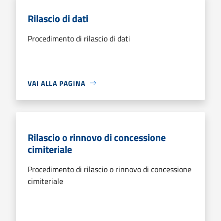
Rilascio di dati
Procedimento di rilascio di dati
VAI ALLA PAGINA
Rilascio o rinnovo di concessione
cimiteriale
Procedimento di rilascio o rinnovo di concessione
cimiteriale