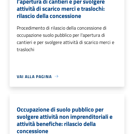
l'apertura di cantieri e per svolgere
attività di scarico merci e traslochi:
rilascio della concessione
Procedimento di rilascio della concessione di
occupazione suolo pubblico per l'apertura di
cantieri e per svolgere attività di scarico merci e
traslochi
VAI ALLA PAGINA
Occupazione di suolo pubblico per
svolgere attività non imprenditoriali e
attività benefiche: rilascio della
concessione