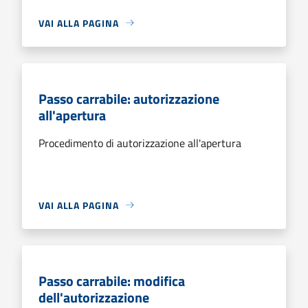
VAI ALLA PAGINA
Passo carrabile: autorizzazione
all'apertura
Procedimento di autorizzazione all'apertura
VAI ALLA PAGINA
Passo carrabile: modifica
dell'autorizzazione