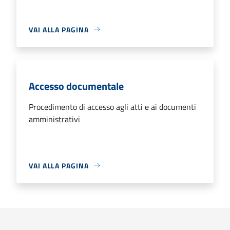
VAI ALLA PAGINA
Accesso documentale
Procedimento di accesso agli atti e ai documenti
amministrativi
VAI ALLA PAGINA