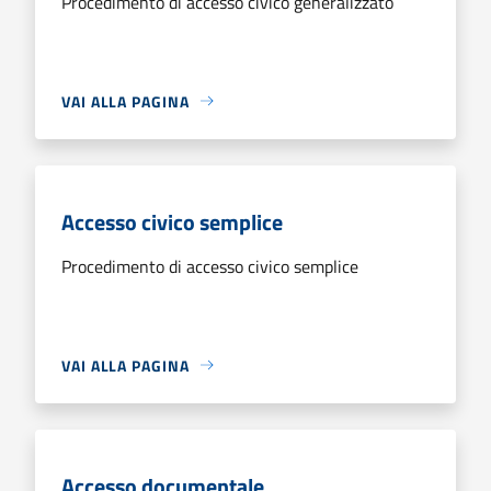
Procedimento di accesso civico generalizzato
VAI ALLA PAGINA
Accesso civico semplice
Procedimento di accesso civico semplice
VAI ALLA PAGINA
Accesso documentale