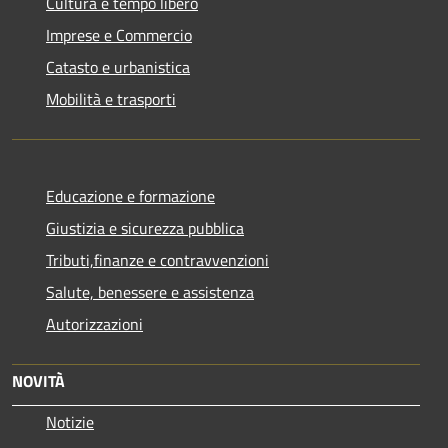
Cultura e tempo libero
Imprese e Commercio
Catasto e urbanistica
Mobilità e trasporti
Educazione e formazione
Giustizia e sicurezza pubblica
Tributi,finanze e contravvenzioni
Salute, benessere e assistenza
Autorizzazioni
NOVITÀ
Notizie