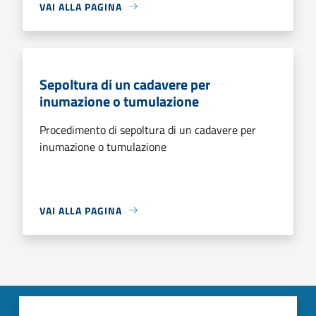
VAI ALLA PAGINA
Sepoltura di un cadavere per
inumazione o tumulazione
Procedimento di sepoltura di un cadavere per
inumazione o tumulazione
VAI ALLA PAGINA