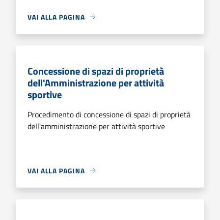
VAI ALLA PAGINA
Concessione di spazi di proprietà
dell'Amministrazione per attività
sportive
Procedimento di concessione di spazi di proprietà
dell'amministrazione per attività sportive
VAI ALLA PAGINA