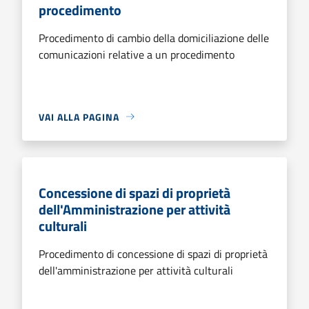
procedimento
Procedimento di cambio della domiciliazione delle
comunicazioni relative a un procedimento
VAI ALLA PAGINA
Concessione di spazi di proprietà
dell'Amministrazione per attività
culturali
Procedimento di concessione di spazi di proprietà
dell'amministrazione per attività culturali