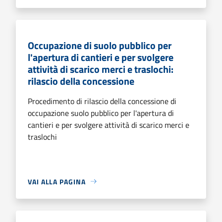
Occupazione di suolo pubblico per
l'apertura di cantieri e per svolgere
attività di scarico merci e traslochi:
rilascio della concessione
Procedimento di rilascio della concessione di
occupazione suolo pubblico per l'apertura di
cantieri e per svolgere attività di scarico merci e
traslochi
VAI ALLA PAGINA