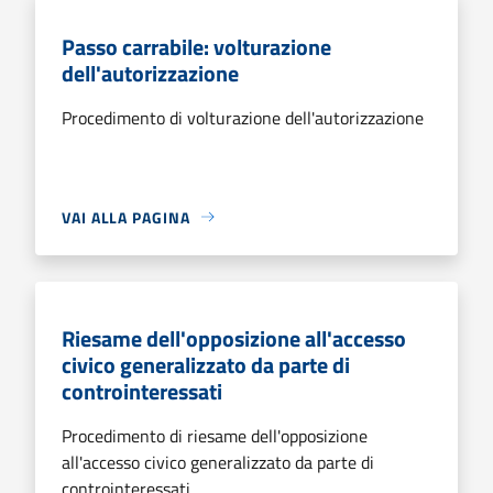
Passo carrabile: volturazione
dell'autorizzazione
Procedimento di volturazione dell'autorizzazione
VAI ALLA PAGINA
Riesame dell'opposizione all'accesso
civico generalizzato da parte di
controinteressati
Procedimento di riesame dell'opposizione
all'accesso civico generalizzato da parte di
controinteressati