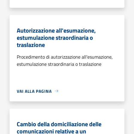
Autorizzazione all'esumazione,
estumulazione straordinaria o
traslazione
Procedimento di autorizzazione all'esumazione,
estumulazione straordinaria o traslazione
VAI ALLA PAGINA
Cambio della domiciliazione delle
comunicazioni relative a un