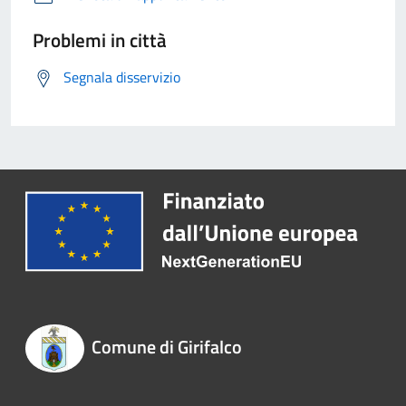
Problemi in città
Segnala disservizio
Comune di Girifalco