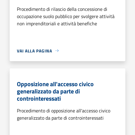
Procedimento di rilascio della concessione di
occupazione suolo pubblico per svolgere attività
non imprenditoriali e attività benefiche
VAI ALLA PAGINA
Opposizione all'accesso civico
generalizzato da parte di
controinteressati
Procedimento di opposizione all'accesso civico
generalizzato da parte di controinteressati