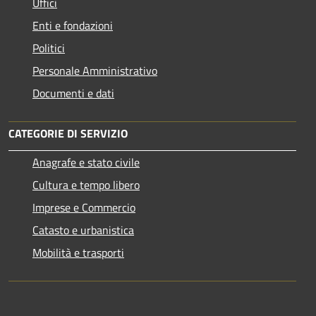
Uffici
Enti e fondazioni
Politici
Personale Amministrativo
Documenti e dati
CATEGORIE DI SERVIZIO
Anagrafe e stato civile
Cultura e tempo libero
Imprese e Commercio
Catasto e urbanistica
Mobilità e trasporti