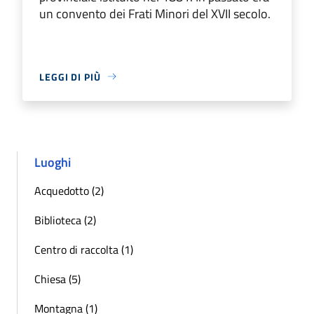
un convento dei Frati Minori del XVII secolo.
LEGGI DI PIÙ
Luoghi
Acquedotto (2)
Biblioteca (2)
Centro di raccolta (1)
Chiesa (5)
Montagna (1)