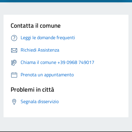
Contatta il comune
Leggi le domande frequenti
Richiedi Assistenza
Chiama il comune +39 0968 749017
Prenota un appuntamento
Problemi in città
Segnala disservizio