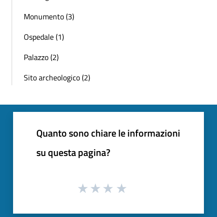
Monumento (3)
Ospedale (1)
Palazzo (2)
Sito archeologico (2)
Quanto sono chiare le informazioni
su questa pagina?