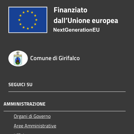
Comune di Girifalco
SEGUICI SU
AMMINISTRAZIONE
Organi di Governo
Aree Amministrative