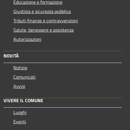
Educazione e formazione
Giustizia e sicurezza pubblica
Tributi,finanze e contravvenzioni
Salute, benessere e assistenza
Autorizzazioni
NOVITÀ
Notizie
Comunicati
Avvisi
VIVERE IL COMUNE
Luoghi
Eventi