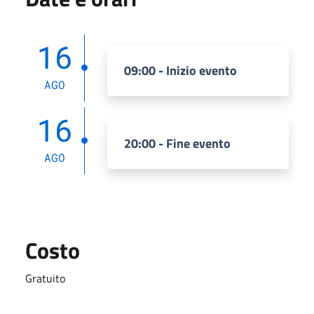
16
09:00 - Inizio evento
AGO
16
20:00 - Fine evento
AGO
Costo
Gratuito