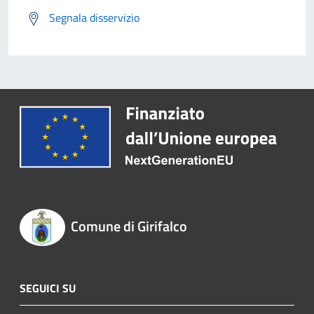
Segnala disservizio
Comune di Girifalco
SEGUICI SU