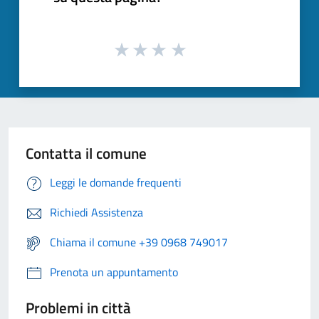
Contatta il comune
Leggi le domande frequenti
Richiedi Assistenza
Chiama il comune +39 0968 749017
Prenota un appuntamento
Problemi in città