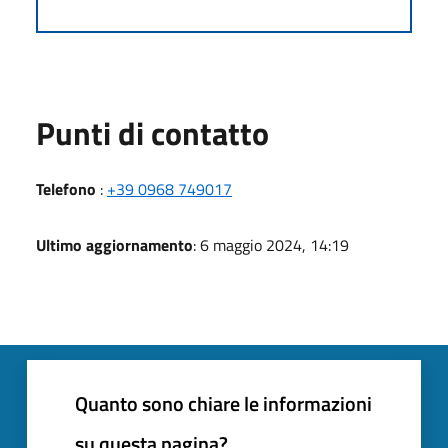
Punti di contatto
Telefono
:
+39 0968 749017
Ultimo aggiornamento
: 6 maggio 2024, 14:19
Quanto sono chiare le informazioni
su questa pagina?