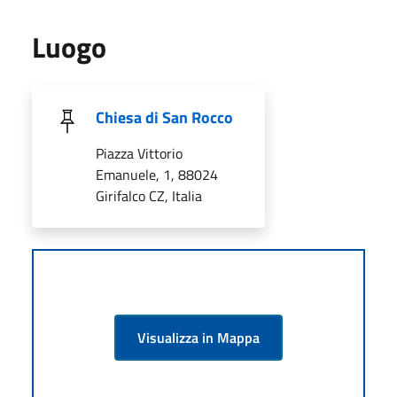
Luogo
Chiesa di San Rocco
Piazza Vittorio
Emanuele, 1, 88024
Girifalco CZ, Italia
Visualizza in Mappa