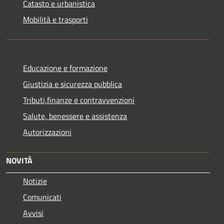
Catasto e urbanistica
Mobilità e trasporti
Educazione e formazione
Giustizia e sicurezza pubblica
Tributi,finanze e contravvenzioni
Salute, benessere e assistenza
Autorizzazioni
NOVITÀ
Notizie
Comunicati
Avvisi