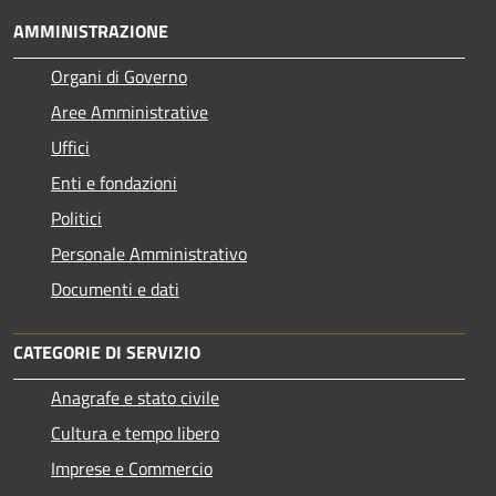
AMMINISTRAZIONE
Organi di Governo
Aree Amministrative
Uffici
Enti e fondazioni
Politici
Personale Amministrativo
Documenti e dati
CATEGORIE DI SERVIZIO
Anagrafe e stato civile
Cultura e tempo libero
Imprese e Commercio