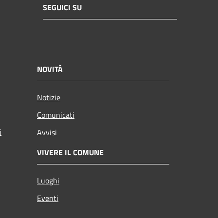
SEGUICI SU
NOVITÀ
Notizie
Comunicati
i
Avvisi
VIVERE IL COMUNE
Luoghi
Eventi