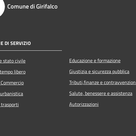
Comune di Girifalco
E DI SERVIZIO
Educazione e formazione
 stato civile
Giustizia e sicurezza pubblica
 tempo libero
Tributi,finanze e contravvenzion
e Commercio
Salute, benessere e assistenza
 urbanistica
Autorizzazioni
 trasporti