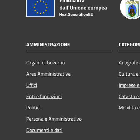
AMMINISTRAZIONE
CATEGORI
Organi di Governo
Anagrafe e
Aree Amministrative
Cultura e
Uffici
Imprese 
Enti e fondazioni
Catasto e
Politici
Mobilità e
Personale Amministrativo
Documenti e dati