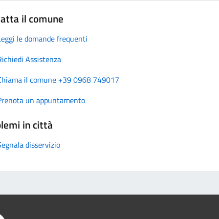
atta il comune
Leggi le domande frequenti
Richiedi Assistenza
Chiama il comune +39 0968 749017
Prenota un appuntamento
lemi in città
Segnala disservizio