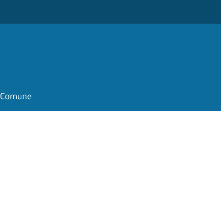
il Comune