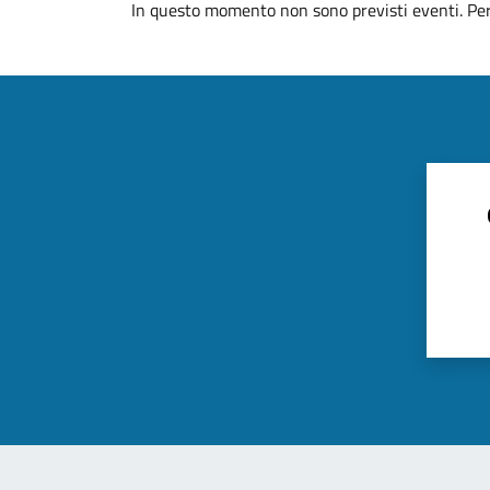
In questo momento non sono previsti eventi. Per 