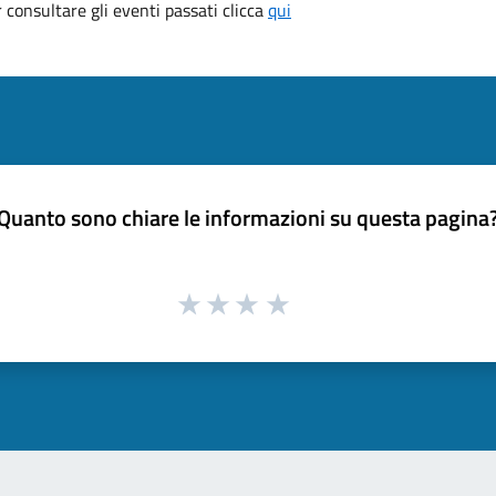
consultare gli eventi passati clicca
qui
Quanto sono chiare le informazioni su questa pagina