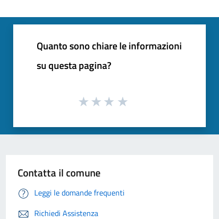
Quanto sono chiare le informazioni
su questa pagina?
Contatta il comune
Leggi le domande frequenti
Richiedi Assistenza