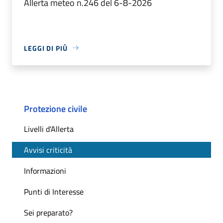
Allerta meteo n.246 del 6-8-2026
LEGGI DI PIÙ
Protezione civile
Livelli d'Allerta
Avvisi criticità
Informazioni
Punti di Interesse
Sei preparato?