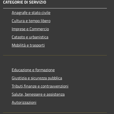
CATEGORIE DI SERVIZIO
Anagrafe e stato civile
Cultura e tempo libero
Imprese e Commercio
Catasto e urbanistica
Mobilità e trasporti
Educazione e formazione
Giustizia e sicurezza pubblica
Tributi,finanze e contravvenzioni
Salute, benessere e assistenza
Autorizzazioni