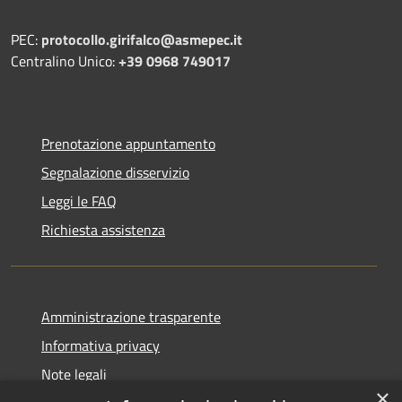
PEC:
protocollo.girifalco@asmepec.it
Centralino Unico:
+39 0968 749017
Prenotazione appuntamento
Segnalazione disservizio
Leggi le FAQ
Richiesta assistenza
Amministrazione trasparente
Informativa privacy
Note legali
×