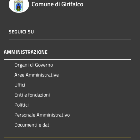
Comune di Girifalco
SEGUICI SU
AMMINISTRAZIONE
Organi di Governo
Aree Amministrative
Uffici
Enti e fondazioni
Politici
Personale Amministrativo
Documenti e dati