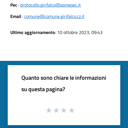
Pec
:
protocollo.girifalco@asmepec.it
Email
:
comune@comune.girifalco.cz.it
Ultimo aggiornamento
: 10 ottobre 2023, 09:43
Quanto sono chiare le informazioni
su questa pagina?