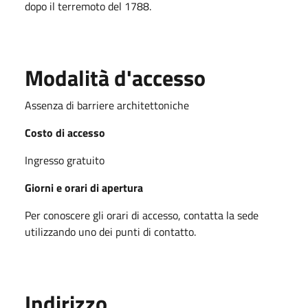
dopo il terremoto del 1788.
Modalità d'accesso
Assenza di barriere architettoniche
Costo di accesso
Ingresso gratuito
Giorni e orari di apertura
Per conoscere gli orari di accesso, contatta la sede
utilizzando uno dei punti di contatto.
Indirizzo