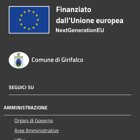
Comune di Girifalco
SEGUICI SU
AMMINISTRAZIONE
Organi di Governo
Aree Amministrative