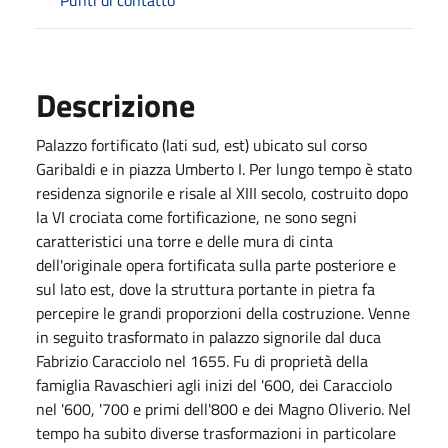
Descrizione
Palazzo fortificato (lati sud, est) ubicato sul corso
Garibaldi e in piazza Umberto I. Per lungo tempo è stato
residenza signorile e risale al XIII secolo, costruito dopo
la VI crociata come fortificazione, ne sono segni
caratteristici una torre e delle mura di cinta
dell'originale opera fortificata sulla parte posteriore e
sul lato est, dove la struttura portante in pietra fa
percepire le grandi proporzioni della costruzione. Venne
in seguito trasformato in palazzo signorile dal duca
Fabrizio Caracciolo nel 1655. Fu di proprietà della
famiglia Ravaschieri agli inizi del '600, dei Caracciolo
nel '600, '700 e primi dell'800 e dei Magno Oliverio. Nel
tempo ha subito diverse trasformazioni in particolare