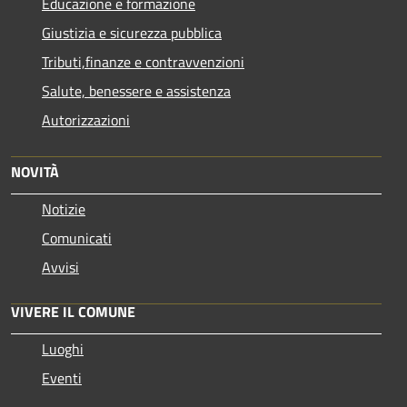
Educazione e formazione
Giustizia e sicurezza pubblica
Tributi,finanze e contravvenzioni
Salute, benessere e assistenza
Autorizzazioni
NOVITÀ
Notizie
Comunicati
Avvisi
VIVERE IL COMUNE
Luoghi
Eventi