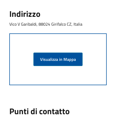
Indirizzo
Vico V Garibaldi, 88024 Girifalco CZ, Italia
Visualizza in Mappa
Punti di contatto