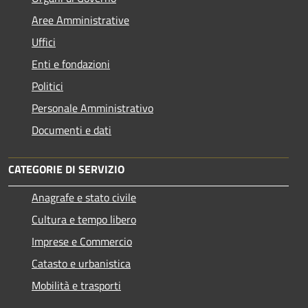
Aree Amministrative
Uffici
Enti e fondazioni
Politici
Personale Amministrativo
Documenti e dati
CATEGORIE DI SERVIZIO
Anagrafe e stato civile
Cultura e tempo libero
Imprese e Commercio
Catasto e urbanistica
Mobilità e trasporti