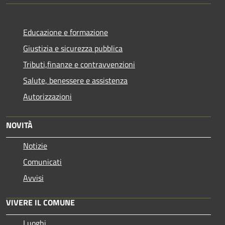
Educazione e formazione
Giustizia e sicurezza pubblica
Tributi,finanze e contravvenzioni
Salute, benessere e assistenza
Autorizzazioni
NOVITÀ
Notizie
Comunicati
Avvisi
VIVERE IL COMUNE
Luoghi