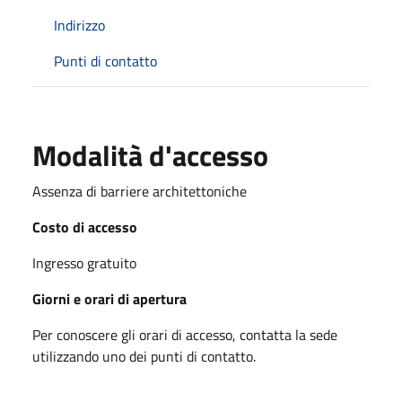
Indirizzo
Punti di contatto
Modalità d'accesso
Assenza di barriere architettoniche
Costo di accesso
Ingresso gratuito
Giorni e orari di apertura
Per conoscere gli orari di accesso, contatta la sede
utilizzando uno dei punti di contatto.