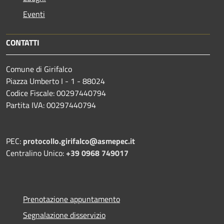
Eventi
CONTATTI
Comune di Girifalco
Piazza Umberto I - 1 - 88024
Codice Fiscale: 00297440794
Partita IVA: 00297440794
PEC:
protocollo.girifalco@asmepec.it
Centralino Unico:
+39 0968 749017
Prenotazione appuntamento
Segnalazione disservizio