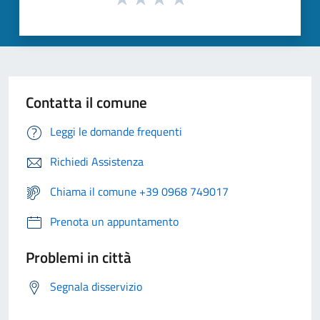
Contatta il comune
Leggi le domande frequenti
Richiedi Assistenza
Chiama il comune +39 0968 749017
Prenota un appuntamento
Problemi in città
Segnala disservizio