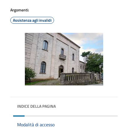
Argomenti:
Assistenza agli invalidi
INDICE DELLA PAGINA
Modalità di accesso