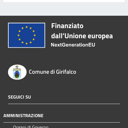
Comune di Girifalco
SEGUICI SU
AMMINISTRAZIONE
Organi di Governo