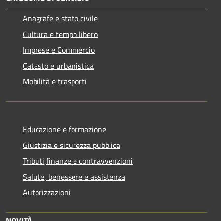
Anagrafe e stato civile
Cultura e tempo libero
Imprese e Commercio
Catasto e urbanistica
Mobilità e trasporti
Educazione e formazione
Giustizia e sicurezza pubblica
Tributi,finanze e contravvenzioni
Salute, benessere e assistenza
Autorizzazioni
NOVITÀ