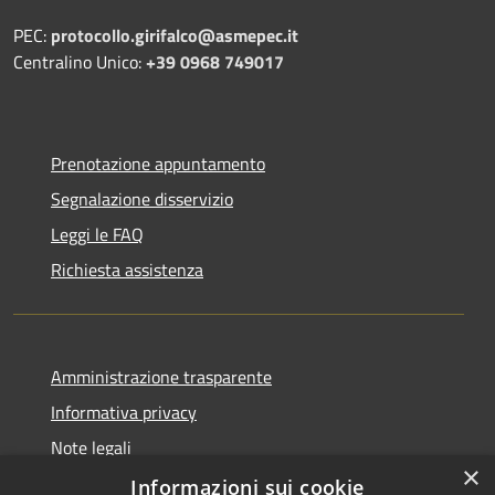
PEC:
protocollo.girifalco@asmepec.it
Centralino Unico:
+39 0968 749017
Prenotazione appuntamento
Segnalazione disservizio
Leggi le FAQ
Richiesta assistenza
Amministrazione trasparente
Informativa privacy
Note legali
×
Dichiarazione di accessibilità
Informazioni sui cookie