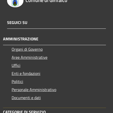
Comune di Girifalco
SEGUICI SU
AMMINISTRAZIONE
Organi di Governo
Aree Amministrative
Uffici
Enti e fondazioni
Politici
Personale Amministrativo
Documenti e dati
CATEGORIE DI SERVIZIO