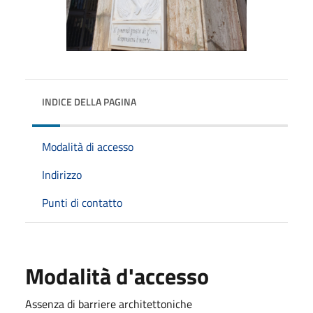
INDICE DELLA PAGINA
Modalità di accesso
Indirizzo
Punti di contatto
Modalità d'accesso
Assenza di barriere architettoniche