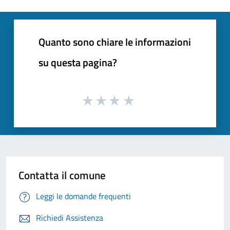
Quanto sono chiare le informazioni
su questa pagina?
Contatta il comune
Leggi le domande frequenti
Richiedi Assistenza