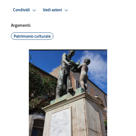
Condividi
Vedi azioni
Argomenti:
Patrimonio culturale