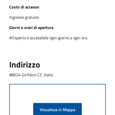
Costo di accesso
Ingresso gratuito
Giorni e orari di apertura
All'aperto e accessibile ogni giorno a ogni ora
Indirizzo
88024 Girifalco CZ, Italia
Visualizza in Mappa