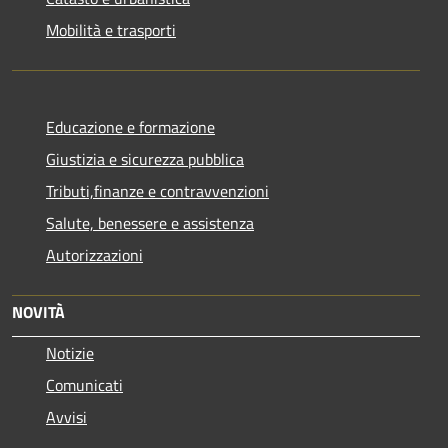
Mobilità e trasporti
Educazione e formazione
Giustizia e sicurezza pubblica
Tributi,finanze e contravvenzioni
Salute, benessere e assistenza
Autorizzazioni
NOVITÀ
Notizie
Comunicati
Avvisi