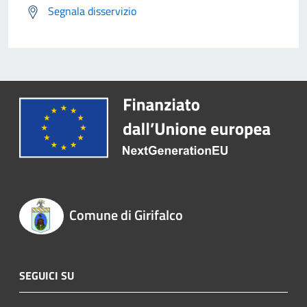
Segnala disservizio
Comune di Girifalco
SEGUICI SU