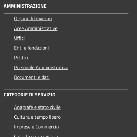
AMMINISTRAZIONE
Organi di Governo
Aree Amministrative
Uffici
Enti e fondazioni
Politici
Personale Amministrativo
Documenti e dati
CATEGORIE DI SERVIZIO
Anagrafe e stato civile
Cultura e tempo libero
Imprese e Commercio
Catasto e urbanistica