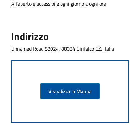
All'aperto e accessibile ogni giorno a ogni ora
Indirizzo
Unnamed Road,88024, 88024 Girifalco CZ, Italia
Visualizza in Mappa