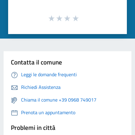
Contatta il comune
Leggi le domande frequenti
Richiedi Assistenza
Chiama il comune +39 0968 749017
Prenota un appuntamento
Problemi in città