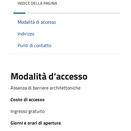
INDICE DELLA PAGINA
Modalità di accesso
Indirizzo
Punti di contatto
Modalità d'accesso
Assenza di barriere architettoniche
Costo di accesso
Ingresso gratuito
Giorni e orari di apertura