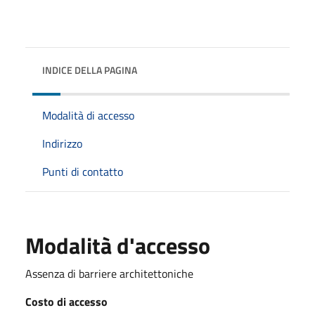
INDICE DELLA PAGINA
Modalità di accesso
Indirizzo
Punti di contatto
Modalità d'accesso
Assenza di barriere architettoniche
Costo di accesso