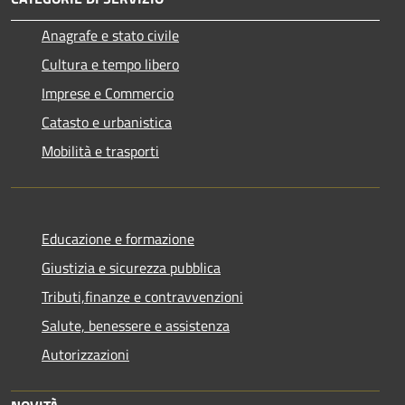
Anagrafe e stato civile
Cultura e tempo libero
Imprese e Commercio
Catasto e urbanistica
Mobilità e trasporti
Educazione e formazione
Giustizia e sicurezza pubblica
Tributi,finanze e contravvenzioni
Salute, benessere e assistenza
Autorizzazioni