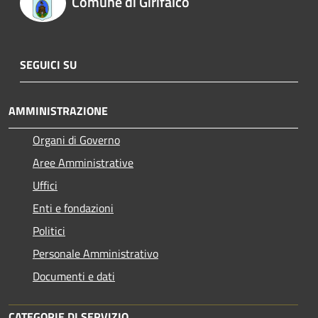
Comune di Girifalco
SEGUICI SU
AMMINISTRAZIONE
Organi di Governo
Aree Amministrative
Uffici
Enti e fondazioni
Politici
Personale Amministrativo
Documenti e dati
CATEGORIE DI SERVIZIO