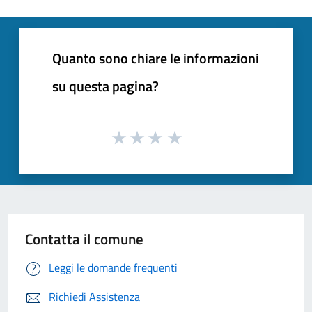
Quanto sono chiare le informazioni
su questa pagina?
Contatta il comune
Leggi le domande frequenti
Richiedi Assistenza