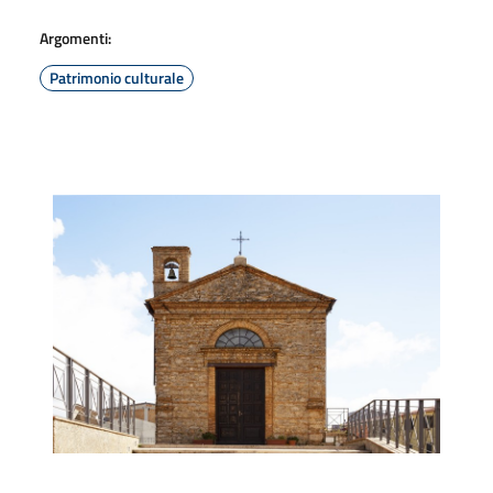
Argomenti:
Patrimonio culturale