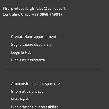
PEC:
protocollo.girifalco@asmepec.it
Centralino Unico:
+39 0968 749017
Prenotazione appuntamento
Segnalazione disservizio
Leggi le FAQ
Richiesta assistenza
Amministrazione trasparente
Informativa privacy
Note legali
Dichiarazione di accessibilità