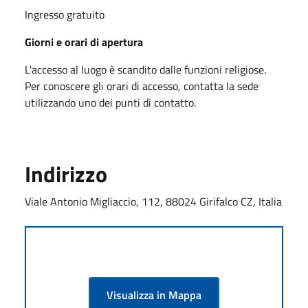
Ingresso gratuito
Giorni e orari di apertura
L'accesso al luogo è scandito dalle funzioni religiose.
Per conoscere gli orari di accesso, contatta la sede
utilizzando uno dei punti di contatto.
Indirizzo
Viale Antonio Migliaccio, 112, 88024 Girifalco CZ, Italia
Visualizza in Mappa