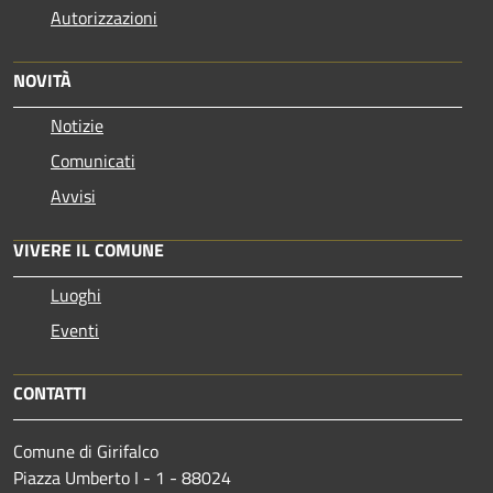
Autorizzazioni
NOVITÀ
Notizie
Comunicati
Avvisi
VIVERE IL COMUNE
Luoghi
Eventi
CONTATTI
Comune di Girifalco
Piazza Umberto I - 1 - 88024