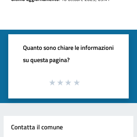
Quanto sono chiare le informazioni
su questa pagina?
Contatta il comune