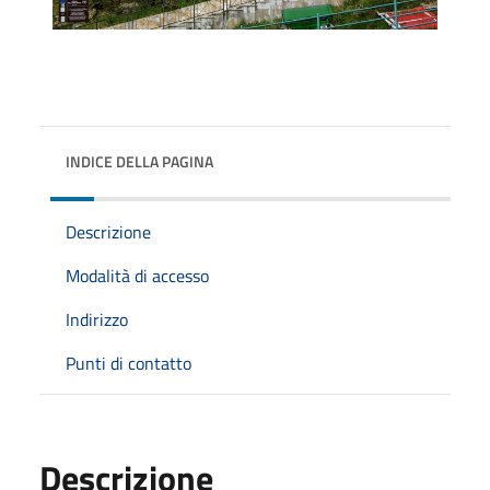
INDICE DELLA PAGINA
Descrizione
Modalità di accesso
Indirizzo
Punti di contatto
Descrizione