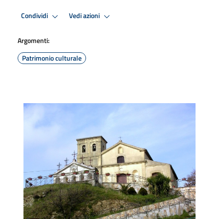
Condividi
Vedi azioni
Argomenti:
Patrimonio culturale