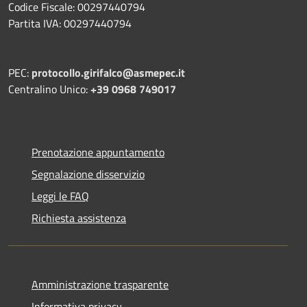
Codice Fiscale: 00297440794
Partita IVA: 00297440794
PEC:
protocollo.girifalco@asmepec.it
Centralino Unico:
+39 0968 749017
Prenotazione appuntamento
Segnalazione disservizio
Leggi le FAQ
Richiesta assistenza
Amministrazione trasparente
Informativa privacy