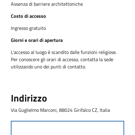
Assenza di barriere architettoniche
Costo di accesso
Ingresso gratuito
Giorni e orari di apertura
L'accesso al luogo è scandito dalle funzioni religiose.
Per conoscere gli orari di accesso, contatta la sede
utilizzando uno dei punti di contatto.
Indirizzo
Via Guglielmo Marconi, 88024 Girifalco CZ, Italia