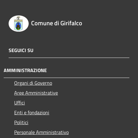
Comune di Girifalco
SEGUICI SU
AMMINISTRAZIONE
Organi di Governo
Aree Amministrative
Uffici
Enti e fondazioni
Politici
Personale Amministrativo