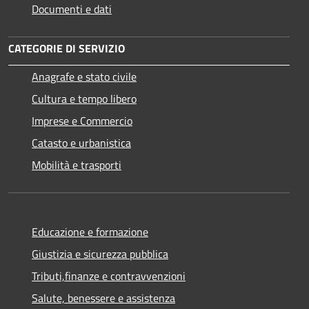
Documenti e dati
CATEGORIE DI SERVIZIO
Anagrafe e stato civile
Cultura e tempo libero
Imprese e Commercio
Catasto e urbanistica
Mobilità e trasporti
Educazione e formazione
Giustizia e sicurezza pubblica
Tributi,finanze e contravvenzioni
Salute, benessere e assistenza