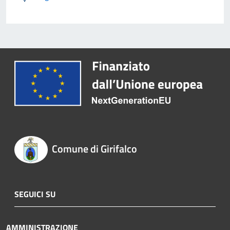
Comune di Girifalco
SEGUICI SU
AMMINISTRAZIONE