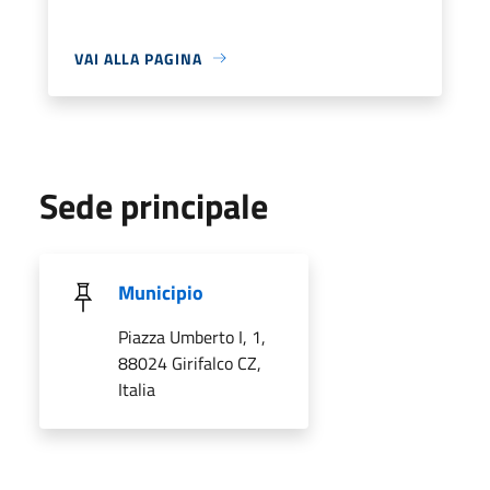
VAI ALLA PAGINA
Sede principale
Municipio
Piazza Umberto I, 1,
88024 Girifalco CZ,
Italia