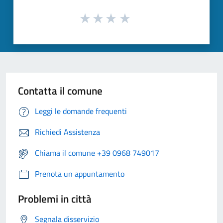
Contatta il comune
Leggi le domande frequenti
Richiedi Assistenza
Chiama il comune +39 0968 749017
Prenota un appuntamento
Problemi in città
Segnala disservizio