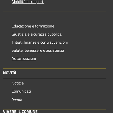
Mobilità e trasporti
Educazione e formazione
Giustizia e sicurezza pubblica
Tributi,finanze e contravvenzioni
Salute, benessere e assistenza
Autorizzazioni
NOVITÀ
Notizie
Comunicati
Avvisi
VIVERE IL COMUNE