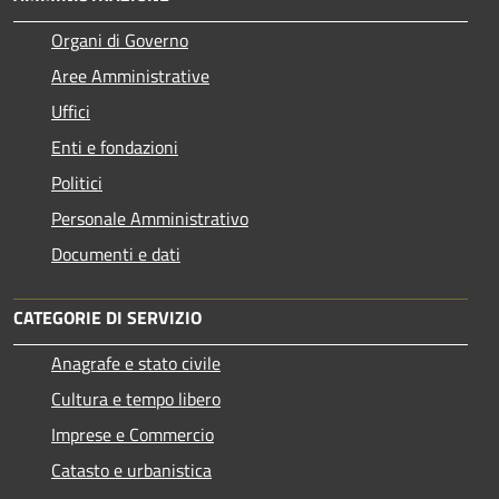
Organi di Governo
Aree Amministrative
Uffici
Enti e fondazioni
Politici
Personale Amministrativo
Documenti e dati
CATEGORIE DI SERVIZIO
Anagrafe e stato civile
Cultura e tempo libero
Imprese e Commercio
Catasto e urbanistica