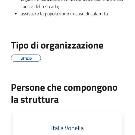
codice della strada;
assistere la popolazione in caso di calamità.
Tipo di organizzazione
ufficio
Persone che compongono
la struttura
Italia Vonella