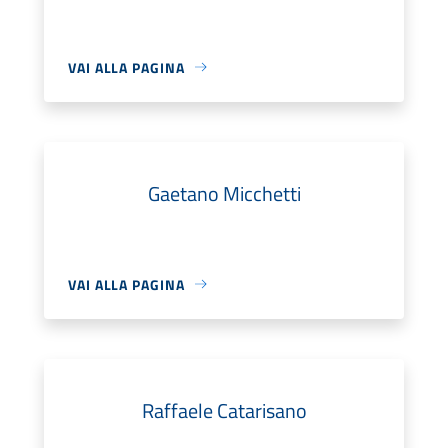
VAI ALLA PAGINA
Gaetano Micchetti
VAI ALLA PAGINA
Raffaele Catarisano