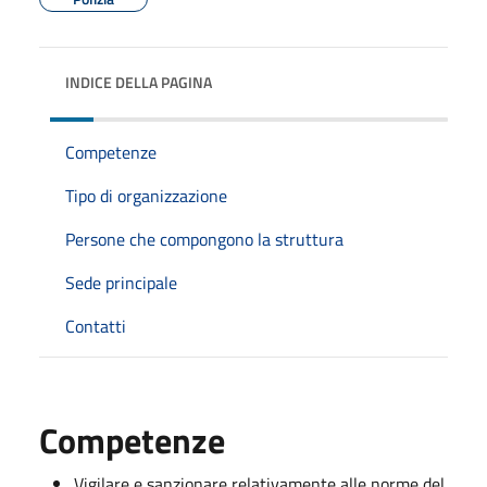
INDICE DELLA PAGINA
Competenze
Tipo di organizzazione
Persone che compongono la struttura
Sede principale
Contatti
Competenze
Vigilare e sanzionare relativamente alle norme del