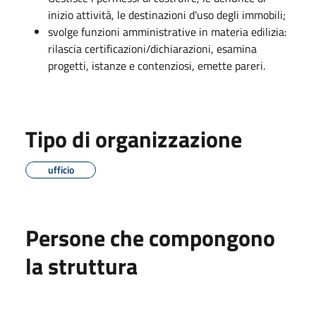
inizio attività, le destinazioni d'uso degli immobili;
svolge funzioni amministrative in materia edilizia:
rilascia certificazioni/dichiarazioni, esamina
progetti, istanze e contenziosi, emette pareri.
Tipo di organizzazione
ufficio
Persone che compongono
la struttura