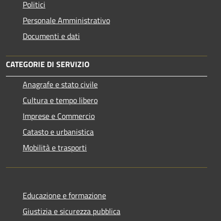
Politici
Personale Amministrativo
Documenti e dati
CATEGORIE DI SERVIZIO
Anagrafe e stato civile
Cultura e tempo libero
Imprese e Commercio
Catasto e urbanistica
Mobilità e trasporti
Educazione e formazione
Giustizia e sicurezza pubblica