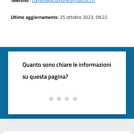
Telefono
:
comune@comune.girifalco.cz.it
Ultimo aggiornamento
: 25 ottobre 2023, 09:22
Quanto sono chiare le informazioni
su questa pagina?