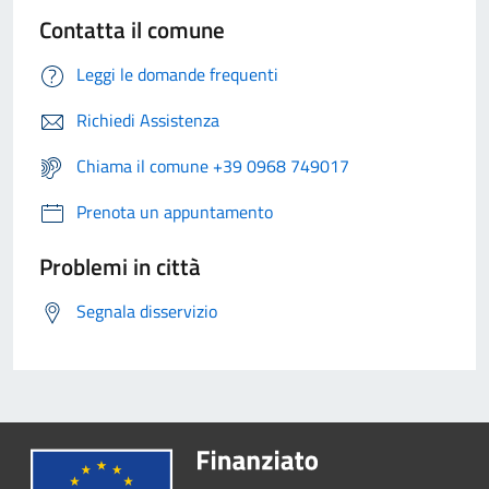
Contatta il comune
Leggi le domande frequenti
Richiedi Assistenza
Chiama il comune +39 0968 749017
Prenota un appuntamento
Problemi in città
Segnala disservizio