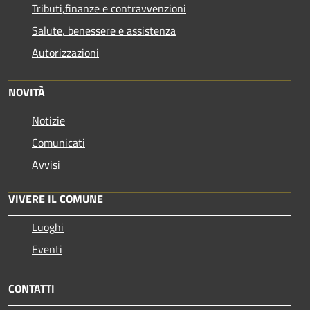
Tributi,finanze e contravvenzioni
Salute, benessere e assistenza
Autorizzazioni
NOVITÀ
Notizie
Comunicati
Avvisi
VIVERE IL COMUNE
Luoghi
Eventi
CONTATTI