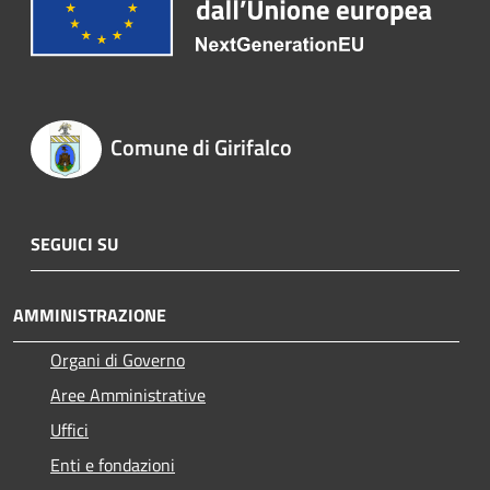
Comune di Girifalco
SEGUICI SU
AMMINISTRAZIONE
Organi di Governo
Aree Amministrative
Uffici
Enti e fondazioni