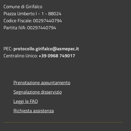
Comune di Girifalco
Piazza Umberto I - 1 - 88024
Codice Fiscale: 00297440794
Partita IVA: 00297440794
PEC:
protocollo.girifalco@asmepec.it
Centralino Unico:
+39 0968 749017
Prenotazione appuntamento
Segnalazione disservizio
Leggi le FAQ
Richiesta assistenza