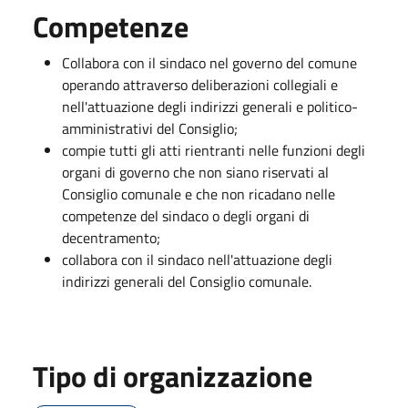
Competenze
Collabora con il sindaco nel governo del comune
operando attraverso deliberazioni collegiali e
nell'attuazione degli indirizzi generali e politico-
amministrativi del Consiglio;
compie tutti gli atti rientranti nelle funzioni degli
organi di governo che non siano riservati al
Consiglio comunale e che non ricadano nelle
competenze del sindaco o degli organi di
decentramento;
collabora con il sindaco nell'attuazione degli
indirizzi generali del Consiglio comunale.
Tipo di organizzazione