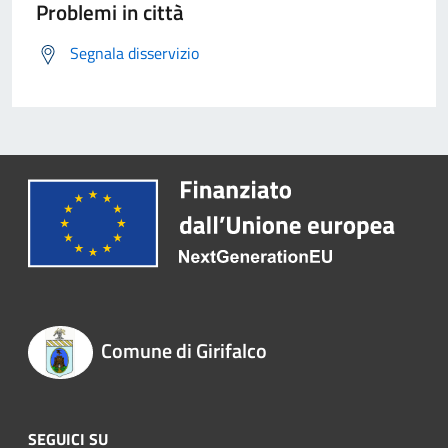
Problemi in città
Segnala disservizio
Comune di Girifalco
SEGUICI SU