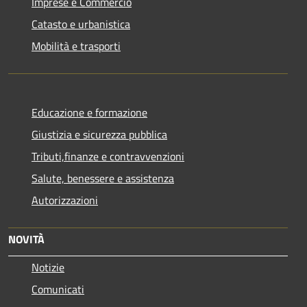
Imprese e Commercio
Catasto e urbanistica
Mobilità e trasporti
Educazione e formazione
Giustizia e sicurezza pubblica
Tributi,finanze e contravvenzioni
Salute, benessere e assistenza
Autorizzazioni
NOVITÀ
Notizie
Comunicati