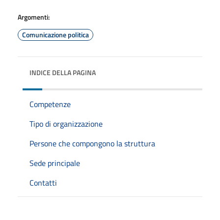
Argomenti:
Comunicazione politica
INDICE DELLA PAGINA
Competenze
Tipo di organizzazione
Persone che compongono la struttura
Sede principale
Contatti