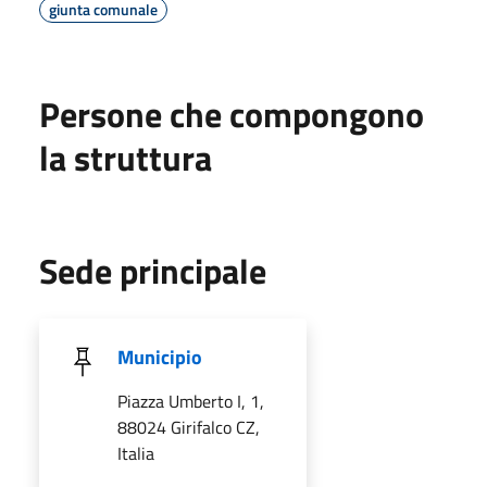
giunta comunale
Persone che compongono
la struttura
Sede principale
Municipio
Piazza Umberto I, 1,
88024 Girifalco CZ,
Italia