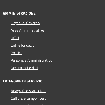
AMMINISTRAZIONE
Organi di Governo
Aree Amministrative
Uffici
Enti e fondazioni
Politici
Personale Amministrativo
Documenti e dati
CATEGORIE DI SERVIZIO
Anagrafe e stato civile
Cultura e tempo libero