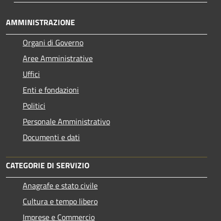
AMMINISTRAZIONE
Organi di Governo
Aree Amministrative
Uffici
Enti e fondazioni
Politici
Personale Amministrativo
Documenti e dati
CATEGORIE DI SERVIZIO
Anagrafe e stato civile
Cultura e tempo libero
Imprese e Commercio