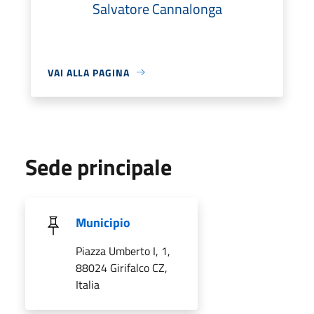
Salvatore Cannalonga
VAI ALLA PAGINA
Sede principale
Municipio
Piazza Umberto I, 1,
88024 Girifalco CZ,
Italia