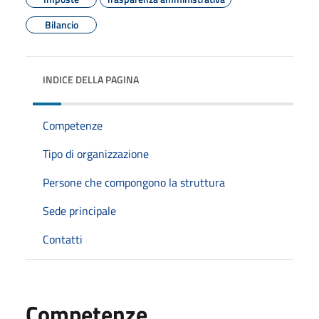
Bilancio
INDICE DELLA PAGINA
Competenze
Tipo di organizzazione
Persone che compongono la struttura
Sede principale
Contatti
Competenze