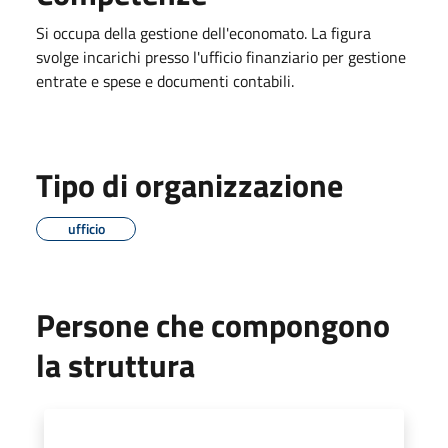
Si occupa della gestione dell'economato. La figura
svolge incarichi presso l'ufficio finanziario per gestione
entrate e spese e documenti contabili.
Tipo di organizzazione
ufficio
Persone che compongono
la struttura