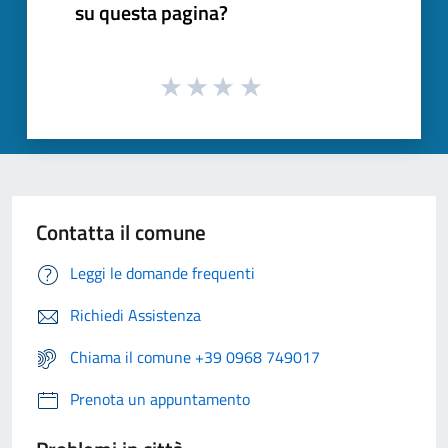
su questa pagina?
Contatta il comune
Leggi le domande frequenti
Richiedi Assistenza
Chiama il comune +39 0968 749017
Prenota un appuntamento