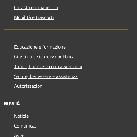
Catasto e urbanistica
Mobilità e trasporti
Educazione e formazione
Giustizia e sicurezza pubblica
Tributi,finanze e contravvenzioni
Salute, benessere e assistenza
Autorizzazioni
NOVITÀ
Notizie
Comunicati
Avvisi