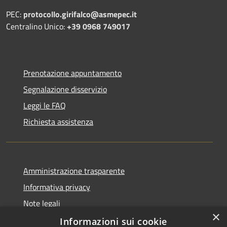
PEC:
protocollo.girifalco@asmepec.it
Centralino Unico:
+39 0968 749017
Prenotazione appuntamento
Segnalazione disservizio
Leggi le FAQ
Richiesta assistenza
Amministrazione trasparente
Informativa privacy
Note legali
×
Dichiarazione di accessibilità
Informazioni sui cookie