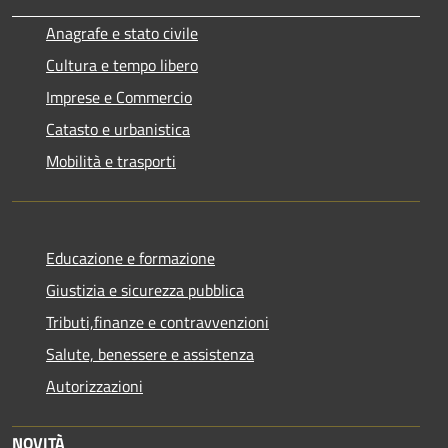
Anagrafe e stato civile
Cultura e tempo libero
Imprese e Commercio
Catasto e urbanistica
Mobilità e trasporti
Educazione e formazione
Giustizia e sicurezza pubblica
Tributi,finanze e contravvenzioni
Salute, benessere e assistenza
Autorizzazioni
NOVITÀ