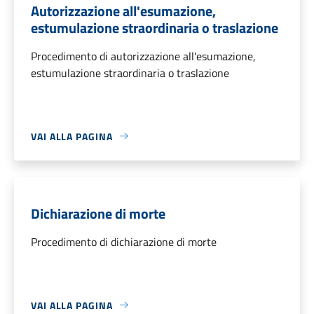
Autorizzazione all'esumazione,
estumulazione straordinaria o traslazione
Procedimento di autorizzazione all'esumazione,
estumulazione straordinaria o traslazione
VAI ALLA PAGINA
Dichiarazione di morte
Procedimento di dichiarazione di morte
VAI ALLA PAGINA