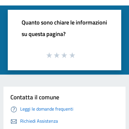
Quanto sono chiare le informazioni
su questa pagina?
Contatta il comune
Leggi le domande frequenti
Richiedi Assistenza