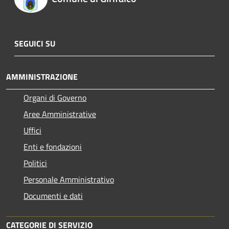
SEGUICI SU
AMMINISTRAZIONE
Organi di Governo
Aree Amministrative
Uffici
Enti e fondazioni
Politici
Personale Amministrativo
Documenti e dati
CATEGORIE DI SERVIZIO