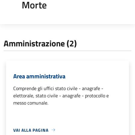
Morte
Amministrazione (2)
Area amministrativa
Comprende gli uffici stato civile - anagrafe -
elettorale, stato civile - anagrafe - protocollo e
messo comunale.
VAI ALLA PAGINA