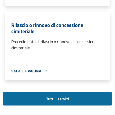
Rilascio o rinnovo di concessione
cimiteriale
Procedimento di rilascio o rinnovo di concessione
cimiteriale
VAI ALLA PAGINA
Tutti i servizi