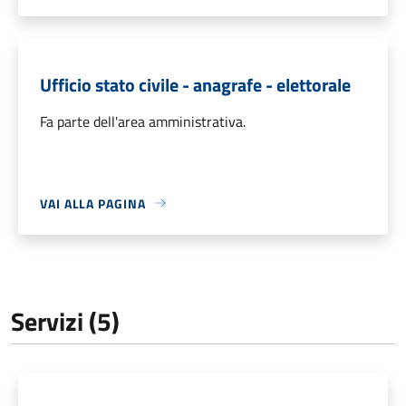
Ufficio stato civile - anagrafe - elettorale
Fa parte dell'area amministrativa.
VAI ALLA PAGINA
Servizi (5)