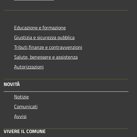
Educazione e formazione
Giustizia e sicurezza pubblica
Tributi,finanze e contravvenzioni
Salute, benessere e assistenza
Autorizzazioni
NOVITÀ
Notizie
Comunicati
Avvisi
VIVERE IL COMUNE