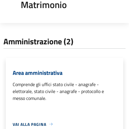
Matrimonio
Amministrazione (2)
Area amministrativa
Comprende gli uffici stato civile - anagrafe -
elettorale, stato civile - anagrafe - protocollo e
messo comunale.
VAI ALLA PAGINA