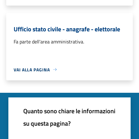
Ufficio stato civile - anagrafe - elettorale
Fa parte dell'area amministrativa.
VAI ALLA PAGINA
Quanto sono chiare le informazioni
su questa pagina?