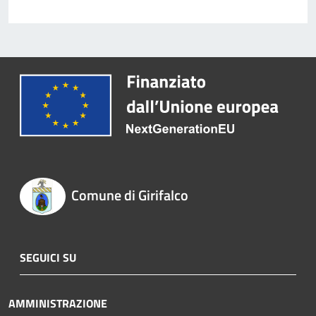
Comune di Girifalco
SEGUICI SU
AMMINISTRAZIONE