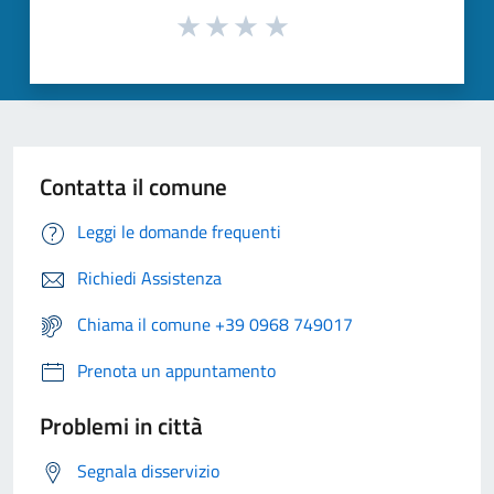
Contatta il comune
Leggi le domande frequenti
Richiedi Assistenza
Chiama il comune +39 0968 749017
Prenota un appuntamento
Problemi in città
Segnala disservizio