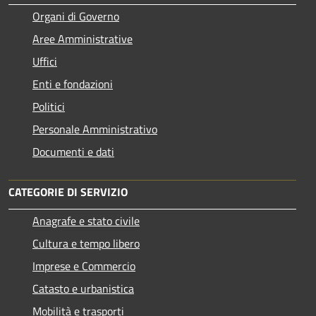
Organi di Governo
Aree Amministrative
Uffici
Enti e fondazioni
Politici
Personale Amministrativo
Documenti e dati
CATEGORIE DI SERVIZIO
Anagrafe e stato civile
Cultura e tempo libero
Imprese e Commercio
Catasto e urbanistica
Mobilità e trasporti