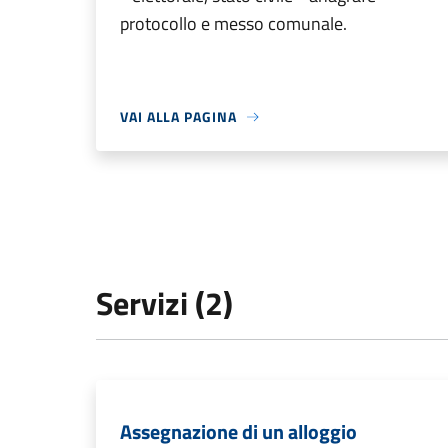
protocollo e messo comunale.
VAI ALLA PAGINA
Servizi (2)
Assegnazione di un alloggio