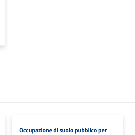
Occupazione di suolo pubblico per