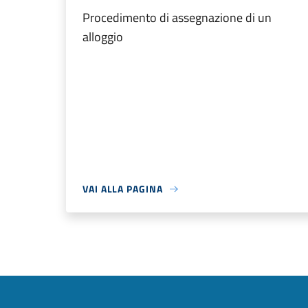
Procedimento di assegnazione di un
alloggio
VAI ALLA PAGINA