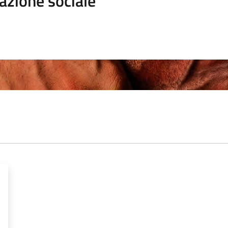
azione sociale