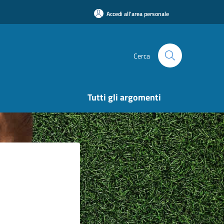
Accedi all'area personale
Cerca
Tutti gli argomenti