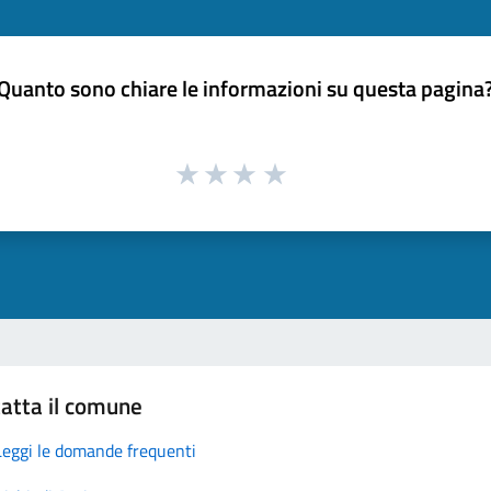
Quanto sono chiare le informazioni su questa pagina
atta il comune
Leggi le domande frequenti