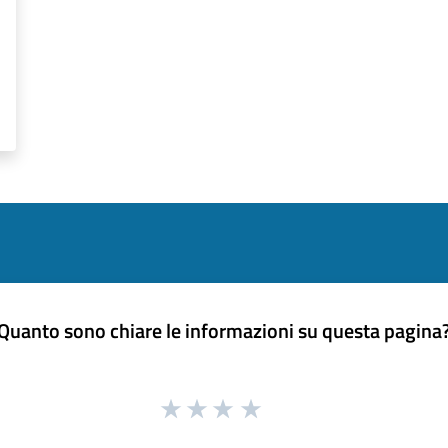
Quanto sono chiare le informazioni su questa pagina