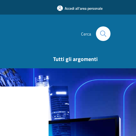
Accedi all'area personale
Cerca
Tutti gli argomenti