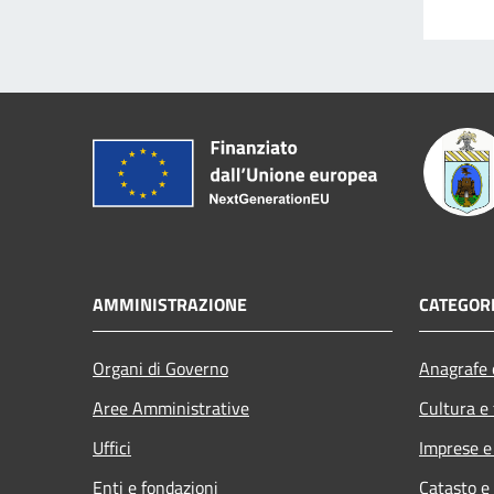
AMMINISTRAZIONE
CATEGORI
Organi di Governo
Anagrafe e
Aree Amministrative
Cultura e
Uffici
Imprese 
Enti e fondazioni
Catasto e