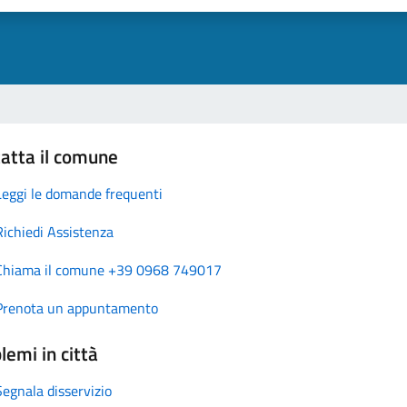
atta il comune
Leggi le domande frequenti
Richiedi Assistenza
Chiama il comune +39 0968 749017
Prenota un appuntamento
lemi in città
Segnala disservizio