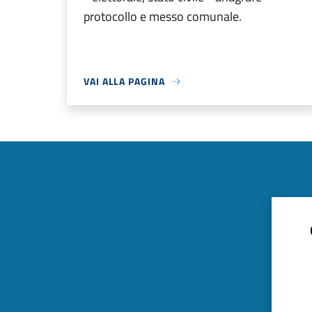
protocollo e messo comunale.
VAI ALLA PAGINA