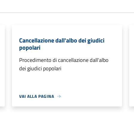
Cancellazione dall'albo dei giudici
popolari
Procedimento di cancellazione dall'albo
dei giudici popolari
VAI ALLA PAGINA