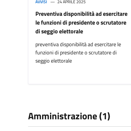
AVVISI
24 APRILE 2025
Preventiva disponibilità ad esercitare
le funzioni di presidente o scrutatore
di seggio elettorale
preventiva disponibilità ad esercitare le
funzioni di presidente o scrutatore di
seggio elettorale
Amministrazione (1)