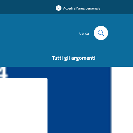
Accedi all'area personale
Cerca
Tutti gli argomenti