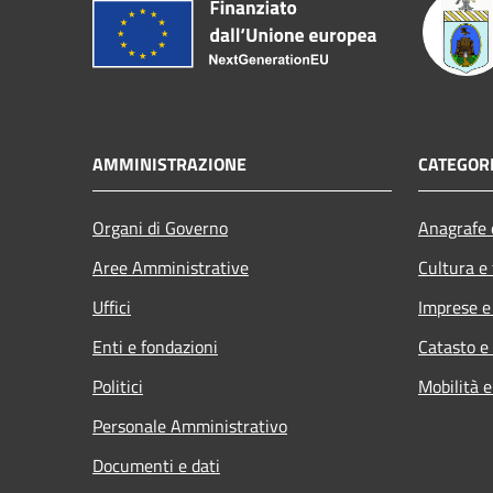
AMMINISTRAZIONE
CATEGORI
Organi di Governo
Anagrafe e
Aree Amministrative
Cultura e
Uffici
Imprese 
Enti e fondazioni
Catasto e
Politici
Mobilità e
Personale Amministrativo
Documenti e dati