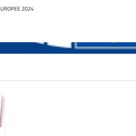
 EUROPEE 2024