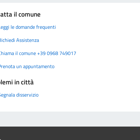
atta il comune
Leggi le domande frequenti
Richiedi Assistenza
Chiama il comune +39 0968 749017
Prenota un appuntamento
lemi in città
Segnala disservizio