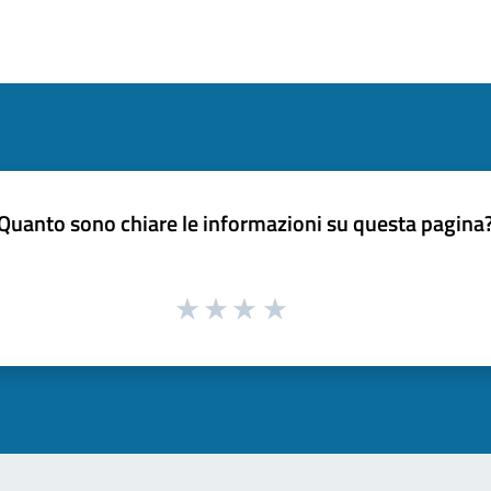
Quanto sono chiare le informazioni su questa pagina