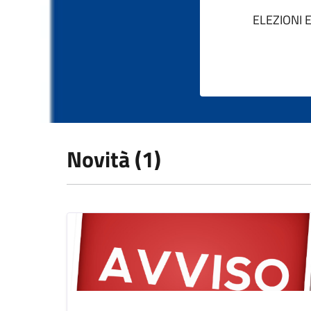
ELEZIONI
Novità (1)