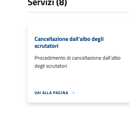
Servizi (8)
Cancellazione dall'albo degli
scrutatori
Procedimento di cancellazione dall'albo
degli scrutatori
VAI ALLA PAGINA