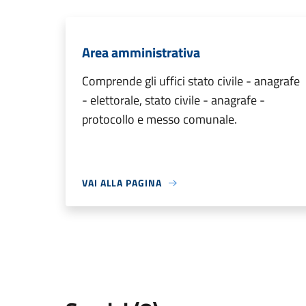
Area amministrativa
Comprende gli uffici stato civile - anagrafe
- elettorale, stato civile - anagrafe -
protocollo e messo comunale.
VAI ALLA PAGINA