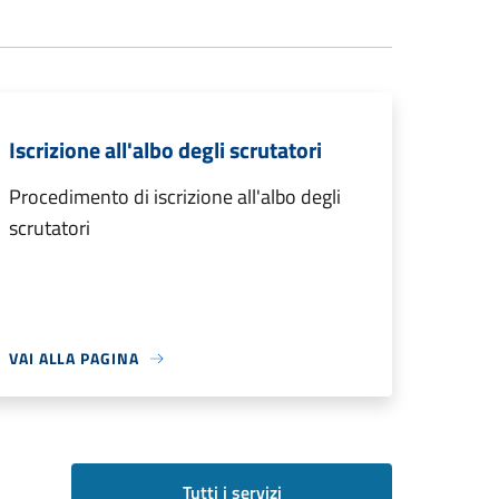
Iscrizione all'albo degli scrutatori
Procedimento di iscrizione all'albo degli
scrutatori
VAI ALLA PAGINA
Tutti i servizi