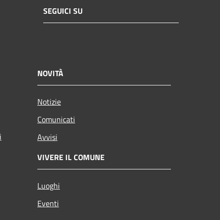
SEGUICI SU
NOVITÀ
Notizie
Comunicati
i
Avvisi
VIVERE IL COMUNE
Luoghi
Eventi