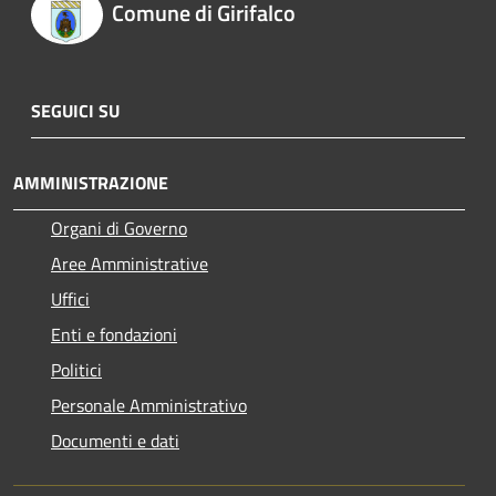
Comune di Girifalco
SEGUICI SU
AMMINISTRAZIONE
Organi di Governo
Aree Amministrative
Uffici
Enti e fondazioni
Politici
Personale Amministrativo
Documenti e dati