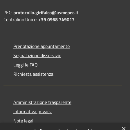
PEC:
protocollo.girifalco@asmepec.it
Centralino Unico:
+39 0968 749017
Prenotazione appuntamento
Segnalazione disservizio
Leggi le FAQ
Richiesta assistenza
Amministrazione trasparente
Informativa privacy
Note legali
×
Dichiarazione di accessibilità