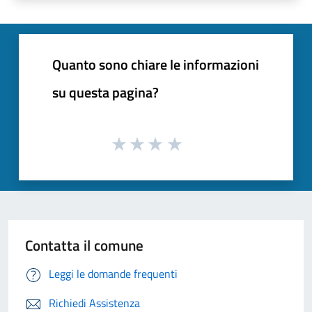
Quanto sono chiare le informazioni
su questa pagina?
Contatta il comune
Leggi le domande frequenti
Richiedi Assistenza