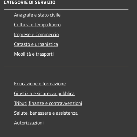
CATEGORIE DI SERVIZIO
Anagrafe e stato civile
Cultura e tempo libero
Imprese e Commercio
Catasto e urbanistica
Mobilità e trasporti
Educazione e formazione
Giustizia e sicurezza pubblica
Tributi,finanze e contravvenzioni
Salute, benessere e assistenza
Autorizzazioni