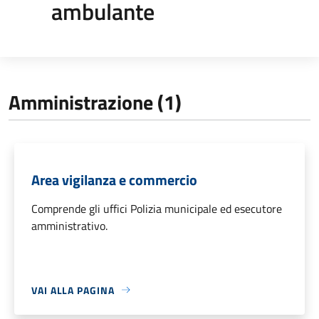
ambulante
Amministrazione (1)
Area vigilanza e commercio
Comprende gli uffici Polizia municipale ed esecutore
amministrativo.
VAI ALLA PAGINA