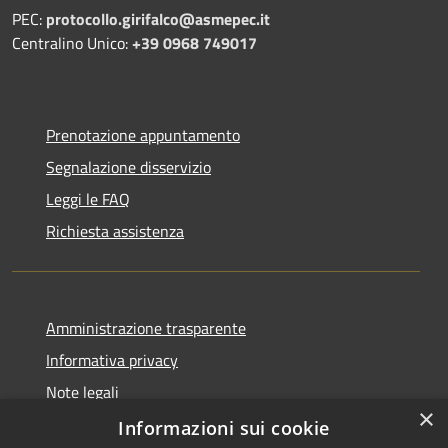
PEC:
protocollo.girifalco@asmepec.it
Centralino Unico:
+39 0968 749017
Prenotazione appuntamento
Segnalazione disservizio
Leggi le FAQ
Richiesta assistenza
Amministrazione trasparente
Informativa privacy
Note legali
×
Dichiarazione di accessibilità
Informazioni sui cookie