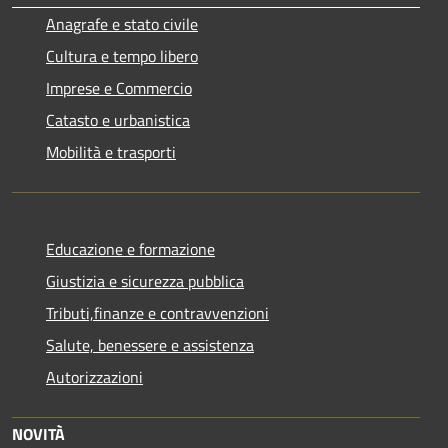
Anagrafe e stato civile
Cultura e tempo libero
Imprese e Commercio
Catasto e urbanistica
Mobilità e trasporti
Educazione e formazione
Giustizia e sicurezza pubblica
Tributi,finanze e contravvenzioni
Salute, benessere e assistenza
Autorizzazioni
NOVITÀ