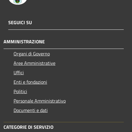
SEGUICI SU
AMMINISTRAZIONE
Organi di Governo
Aree Amministrative
Uffici
Enti e fondazioni
Politici
Personale Amministrativo
Documenti e dati
CATEGORIE DI SERVIZIO