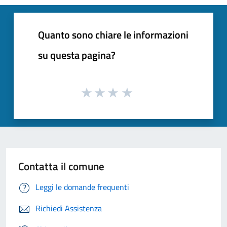
Quanto sono chiare le informazioni
su questa pagina?
Contatta il comune
Leggi le domande frequenti
Richiedi Assistenza