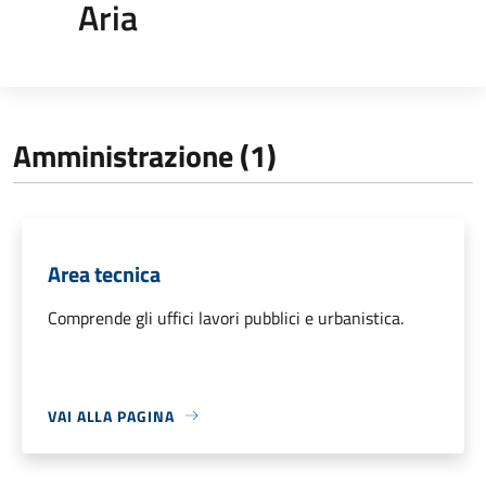
Aria
Amministrazione (1)
Area tecnica
Comprende gli uffici lavori pubblici e urbanistica.
VAI ALLA PAGINA