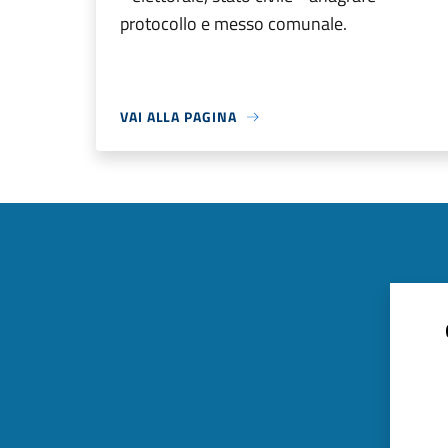
protocollo e messo comunale.
VAI ALLA PAGINA