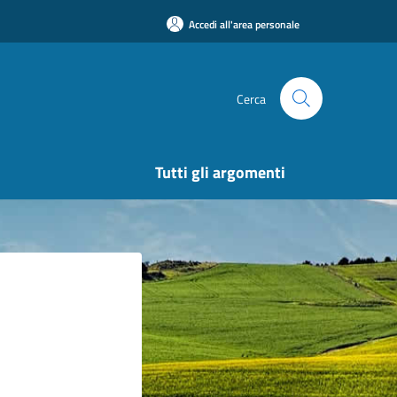
Accedi all'area personale
Cerca
Tutti gli argomenti