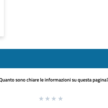
Quanto sono chiare le informazioni su questa pagina