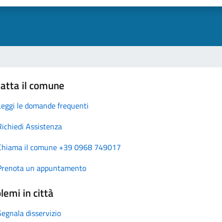
atta il comune
Leggi le domande frequenti
Richiedi Assistenza
Chiama il comune +39 0968 749017
Prenota un appuntamento
lemi in città
Segnala disservizio