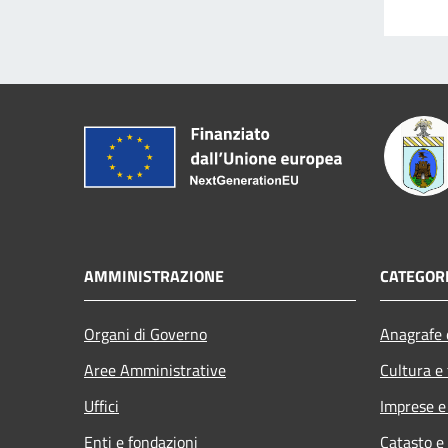
AMMINISTRAZIONE
CATEGORI
Organi di Governo
Anagrafe e
Aree Amministrative
Cultura e
Uffici
Imprese 
Enti e fondazioni
Catasto e