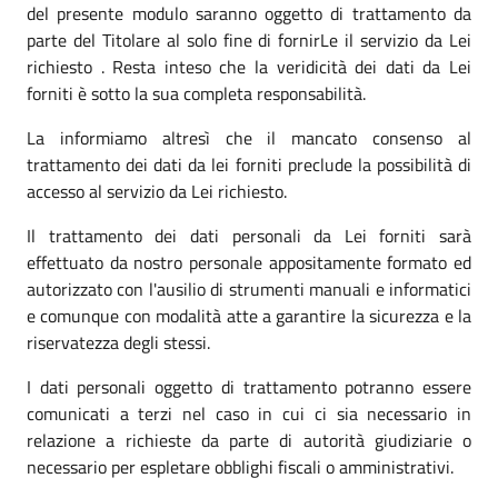
del presente modulo saranno oggetto di trattamento da
parte del Titolare al solo fine di fornirLe il servizio da Lei
richiesto . Resta inteso che la veridicità dei dati da Lei
forniti è sotto la sua completa responsabilità.
La informiamo altresì che il mancato consenso al
trattamento dei dati da lei forniti preclude la possibilità di
accesso al servizio da Lei richiesto.
Il trattamento dei dati personali da Lei forniti sarà
effettuato da nostro personale appositamente formato ed
autorizzato con l'ausilio di strumenti manuali e informatici
e comunque con modalità atte a garantire la sicurezza e la
riservatezza degli stessi.
I dati personali oggetto di trattamento potranno essere
comunicati a terzi nel caso in cui ci sia necessario in
relazione a richieste da parte di autorità giudiziarie o
necessario per espletare obblighi fiscali o amministrativi.