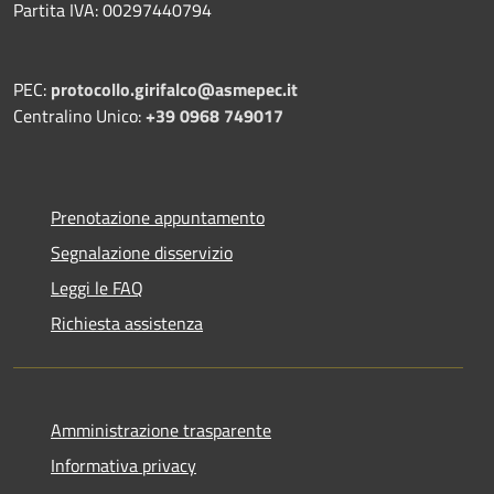
Partita IVA: 00297440794
PEC:
protocollo.girifalco@asmepec.it
Centralino Unico:
+39 0968 749017
Prenotazione appuntamento
Segnalazione disservizio
Leggi le FAQ
Richiesta assistenza
Amministrazione trasparente
Informativa privacy