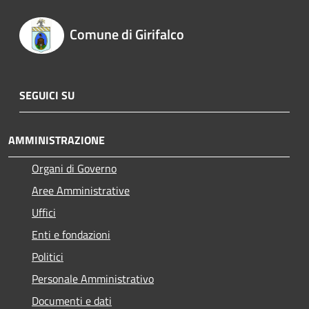
Comune di Girifalco
SEGUICI SU
AMMINISTRAZIONE
Organi di Governo
Aree Amministrative
Uffici
Enti e fondazioni
Politici
Personale Amministrativo
Documenti e dati