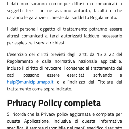
I dati non saranno comunque diffusi ma comunicati a
soggetti terzi che ne avranno autorità, facoltà e che
daranno le garanzie richieste dal suddetto Regolamento.
I dati personali oggetto di trattamento potranno essere
altresì comunicati a terzi autorizzati laddove necessario
per espletare i servizi richiesti.
L’esercizio dei diritti previsti dagli artt. da 15 a 22 del
Regolamento e dalla normativa nazionale applicabile,
incluso il diritto di revocare il consenso al trattamento dei
dati, possono essere esercitati scrivendo a
help@municipiumapp.it
o all’indirizzo del Titolare del
trattamento come sopra indicato.
Privacy Policy completa
Si ricorda che la Privacy policy aggiornata e completa per
questa Applicazione, inclusiva di questa informativa
specifica, è sempre disponibile nel menù specifico riservato