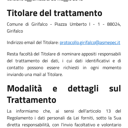
Titolare del trattamento
Comune di Girifalco - Piazza Umberto I - 1 - 88024,
Girifalco
Indirizzo email del Titolare:
protocollo.girifalco@asmepec.it
Resta facoltà del Titolare di nominare appositi responsabili
del trattamento dei dati, i cui dati identificativi e di
contatto possono essere richiesti in ogni momento
inviando una mail al Titolare.
Modalità e dettagli sul
Trattamento
La informiamo che, ai sensi dell'articolo 13 del
Regolamento i dati personali da Lei forniti, sotto la Sua
diretta responsabilità, con l'invio facoltativo e volontario