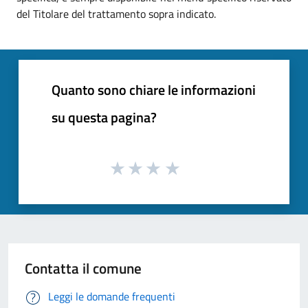
del Titolare del trattamento sopra indicato.
Quanto sono chiare le informazioni
su questa pagina?
Contatta il comune
Leggi le domande frequenti