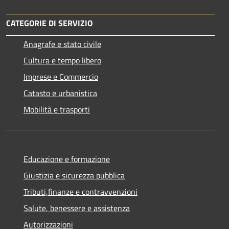
CATEGORIE DI SERVIZIO
Anagrafe e stato civile
Cultura e tempo libero
Imprese e Commercio
Catasto e urbanistica
Mobilità e trasporti
Educazione e formazione
Giustizia e sicurezza pubblica
Tributi,finanze e contravvenzioni
Salute, benessere e assistenza
Autorizzazioni