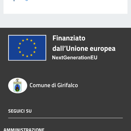
Comune di Girifalco
SEGUICI SU
AMMINISTRAZIONE