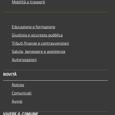
Mobilità e trasporti
Educazione e formazione
Giustizia e sicurezza pubblica
Tributi,finanze e contravvenzioni
Salute, benessere e assistenza
Autorizzazioni
NOVITÀ
Notizie
Comunicati
Avvisi
VIVERE IL COMUNE