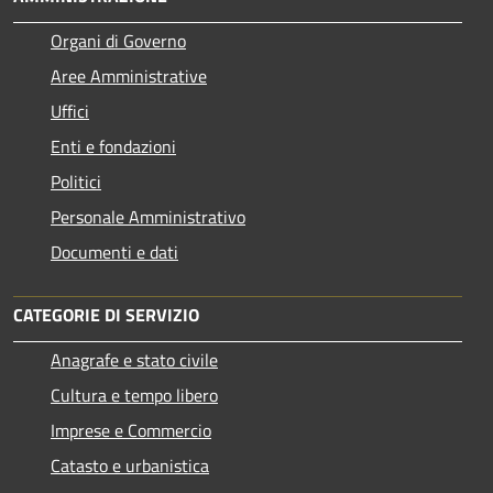
Organi di Governo
Aree Amministrative
Uffici
Enti e fondazioni
Politici
Personale Amministrativo
Documenti e dati
CATEGORIE DI SERVIZIO
Anagrafe e stato civile
Cultura e tempo libero
Imprese e Commercio
Catasto e urbanistica