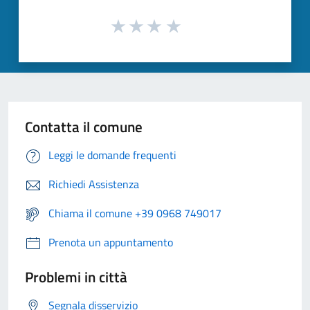
Contatta il comune
Leggi le domande frequenti
Richiedi Assistenza
Chiama il comune +39 0968 749017
Prenota un appuntamento
Problemi in città
Segnala disservizio