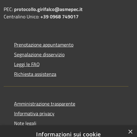
PEC:
protocollo.girifalco@asmepec.it
Centralino Unico:
+39 0968 749017
Prenotazione appuntamento
Segnalazione disservizio
Leggi le FAQ
Richiesta assistenza
Amministrazione trasparente
Informativa privacy
Note legali
×
Dichiarazione di accessibilità
Informazioni sui cookie