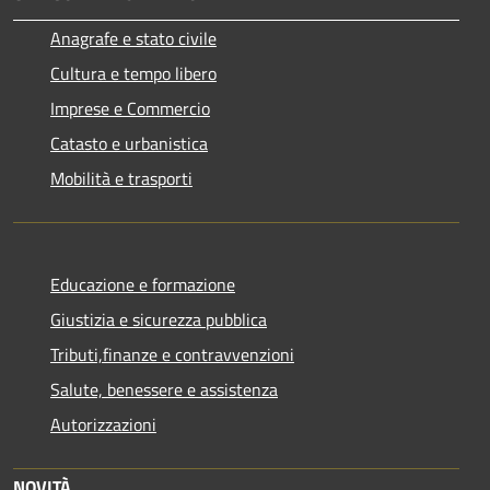
Anagrafe e stato civile
Cultura e tempo libero
Imprese e Commercio
Catasto e urbanistica
Mobilità e trasporti
Educazione e formazione
Giustizia e sicurezza pubblica
Tributi,finanze e contravvenzioni
Salute, benessere e assistenza
Autorizzazioni
NOVITÀ