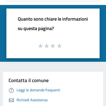
Quanto sono chiare le informazioni
su questa pagina?
Contatta il comune
Leggi le domande frequenti
Richiedi Assistenza