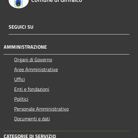
SEGUICI SU
AMMINISTRAZIONE
Organi di Governo
Aree Amministrative
Uffici
Enti e fondazioni
Politici
Personale Amministrativo
Documenti e dati
CATEGORIE DI SERVIZIO