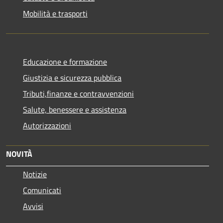
Mobilità e trasporti
Educazione e formazione
Giustizia e sicurezza pubblica
Tributi,finanze e contravvenzioni
Salute, benessere e assistenza
Autorizzazioni
NOVITÀ
Notizie
Comunicati
Avvisi