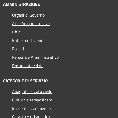
AMMINISTRAZIONE
Organi di Governo
Aree Amministrative
Uffici
Enti e fondazioni
Politici
Personale Amministrativo
Documenti e dati
CATEGORIE DI SERVIZIO
Anagrafe e stato civile
Cultura e tempo libero
Imprese e Commercio
Catasto e urbanistica