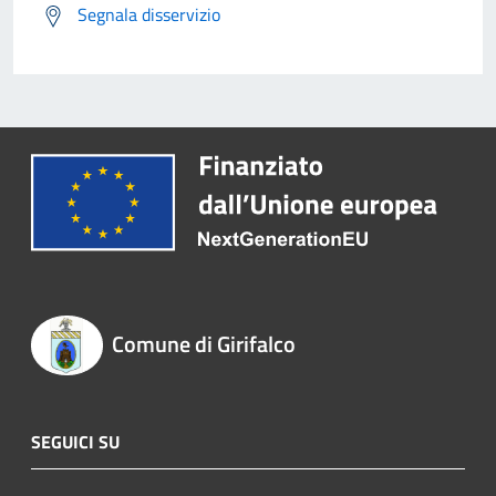
Segnala disservizio
Comune di Girifalco
SEGUICI SU