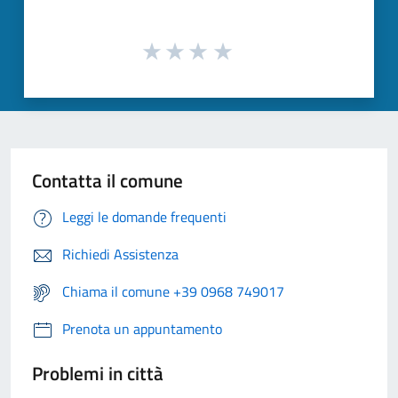
Contatta il comune
Leggi le domande frequenti
Richiedi Assistenza
Chiama il comune +39 0968 749017
Prenota un appuntamento
Problemi in città