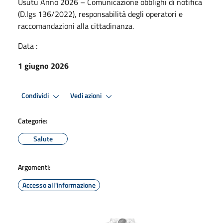
Usutu Anno 2026 – Comunicazione obblighi di notifica
(D.lgs 136/2022), responsabilità degli operatori e
raccomandazioni alla cittadinanza.
Data :
1 giugno 2026
Condividi
Vedi azioni
Categorie:
Salute
Argomenti:
Accesso all'informazione