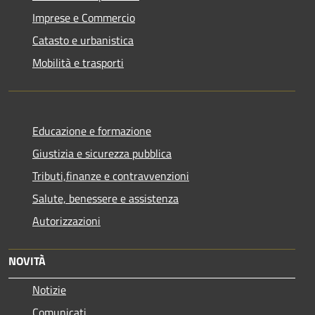
Imprese e Commercio
Catasto e urbanistica
Mobilità e trasporti
Educazione e formazione
Giustizia e sicurezza pubblica
Tributi,finanze e contravvenzioni
Salute, benessere e assistenza
Autorizzazioni
NOVITÀ
Notizie
Comunicati