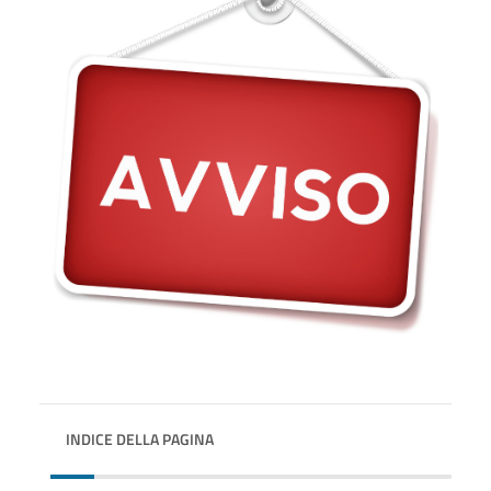
INDICE DELLA PAGINA