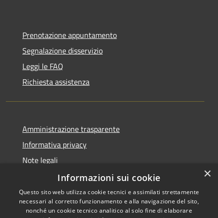
Prenotazione appuntamento
Segnalazione disservizio
Leggi le FAQ
Richiesta assistenza
Amministrazione trasparente
Informativa privacy
Note legali
×
Dichiarazione di accessibilità
Informazioni sui cookie
Questo sito web utilizza cookie tecnici e assimilati strettamente
necessari al corretto funzionamento e alla navigazione del sito,
nonché un cookie tecnico analitico al solo fine di elaborare