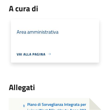
A cura di
Area amministrativa
VAI ALLA PAGINA
Allegati
Piano di Sorveglianza Integrata per