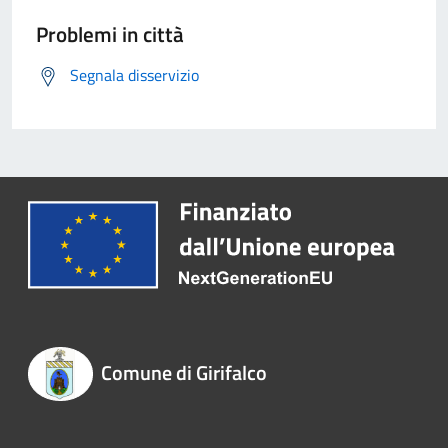
Problemi in città
Segnala disservizio
Comune di Girifalco