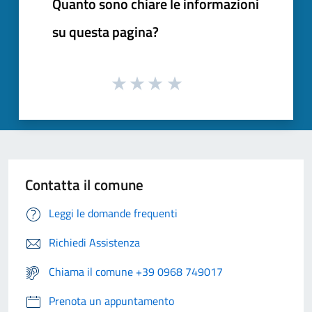
Quanto sono chiare le informazioni
su questa pagina?
Contatta il comune
Leggi le domande frequenti
Richiedi Assistenza
Chiama il comune +39 0968 749017
Prenota un appuntamento