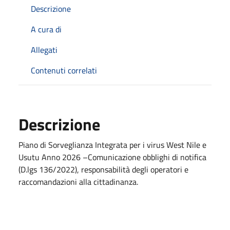
Descrizione
A cura di
Allegati
Contenuti correlati
Descrizione
Piano di Sorveglianza Integrata per i virus West Nile e
Usutu Anno 2026 –Comunicazione obblighi di notifica
(D.lgs 136/2022), responsabilità degli operatori e
raccomandazioni alla cittadinanza.