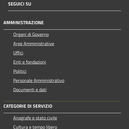
SEGUICI SU
AMMINISTRAZIONE
Organi di Governo
Aree Amministrative
Uffici
Enti e fondazioni
Politici
Personale Amministrativo
Documenti e dati
CATEGORIE DI SERVIZIO
Anagrafe e stato civile
Cultura e tempo libero