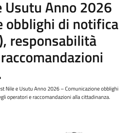
 e Usutu Anno 2026
obblighi di notifica
, responsabilità
e raccomandazioni
.
West Nile e Usutu Anno 2026 – Comunicazione obblighi
egli operatori e raccomandazioni alla cittadinanza.