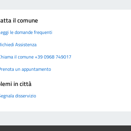
atta il comune
Leggi le domande frequenti
Richiedi Assistenza
Chiama il comune +39 0968 749017
Prenota un appuntamento
lemi in città
Segnala disservizio