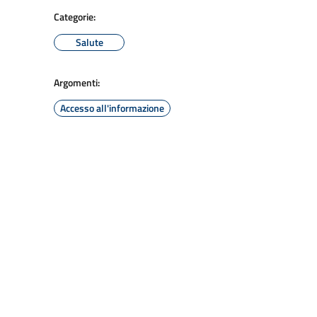
Categorie:
Salute
Argomenti:
Accesso all'informazione