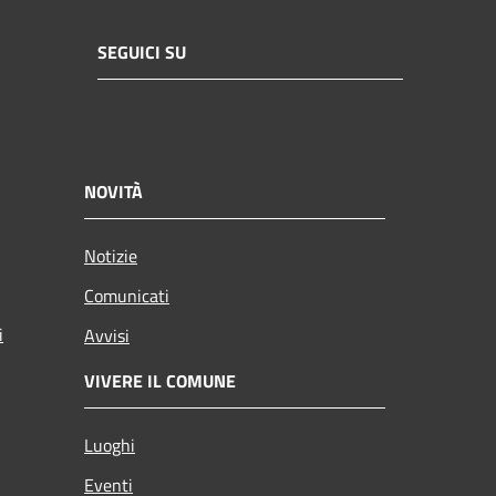
SEGUICI SU
NOVITÀ
Notizie
Comunicati
i
Avvisi
VIVERE IL COMUNE
Luoghi
Eventi