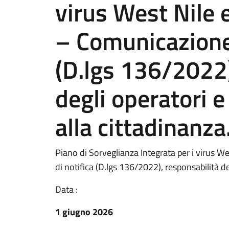
virus West Nile
– Comunicazione 
(D.lgs 136/2022)
degli operatori 
alla cittadinanza
Piano di Sorveglianza Integrata per i virus 
di notifica (D.lgs 136/2022), responsabilità d
Data :
1 giugno 2026