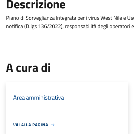
Descrizione
Piano di Sorveglianza Integrata per i virus West Nile e
notifica (D.lgs 136/2022), responsabilità degli operatori 
A cura di
Area amministrativa
VAI ALLA PAGINA