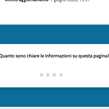
Quanto sono chiare le informazioni su questa pagina