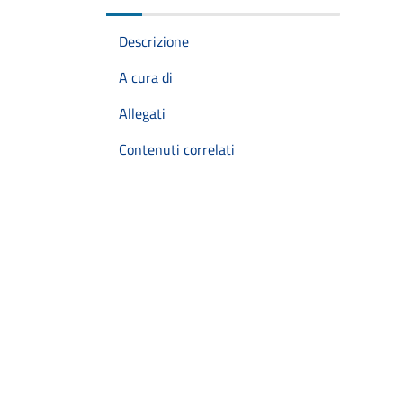
Descrizione
A cura di
Allegati
Contenuti correlati