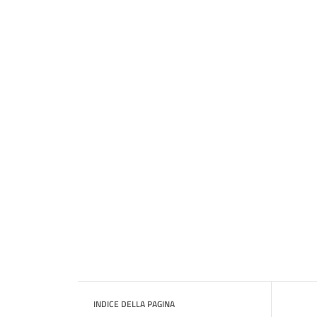
INDICE DELLA PAGINA