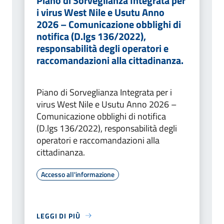
Piano di Sorveglianza Integrata per
i virus West Nile e Usutu Anno
2026 – Comunicazione obblighi di
notifica (D.lgs 136/2022),
responsabilità degli operatori e
raccomandazioni alla cittadinanza.
Piano di Sorveglianza Integrata per i
virus West Nile e Usutu Anno 2026 –
Comunicazione obblighi di notifica
(D.lgs 136/2022), responsabilità degli
operatori e raccomandazioni alla
cittadinanza.
Accesso all'informazione
LEGGI DI PIÙ