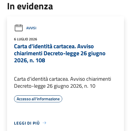
In evidenza
AVVISI
6 LUGLIO 2026
Carta d'identità cartacea. Avviso
chiarimenti Decreto-legge 26 giugno
2026, n. 108
Carta d'identità cartacea. Avviso chiarimenti
Decreto-legge 26 giugno 2026, n. 10
Accesso all'informazione
LEGGI DI PIÙ