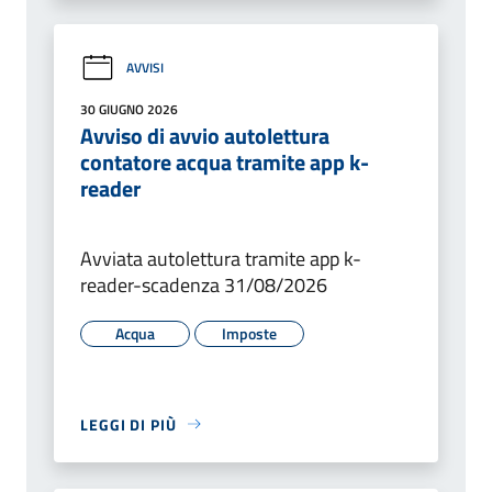
AVVISI
30 GIUGNO 2026
Avviso di avvio autolettura
contatore acqua tramite app k-
reader
Avviata autolettura tramite app k-
reader-scadenza 31/08/2026
Acqua
Imposte
LEGGI DI PIÙ