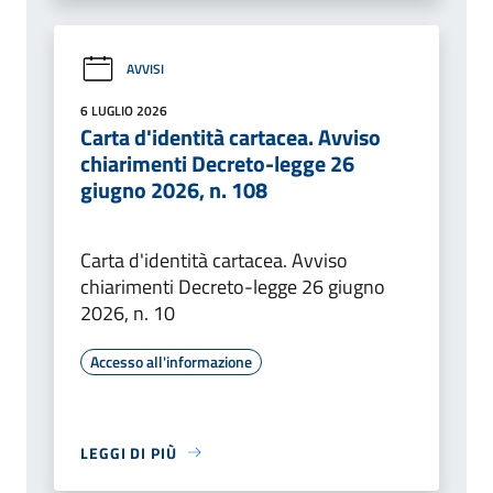
AVVISI
6 LUGLIO 2026
Carta d'identità cartacea. Avviso
chiarimenti Decreto-legge 26
giugno 2026, n. 108
Carta d'identità cartacea. Avviso
chiarimenti Decreto-legge 26 giugno
2026, n. 10
Accesso all'informazione
LEGGI DI PIÙ