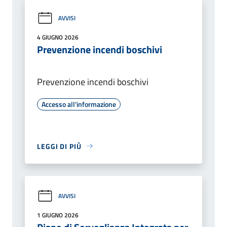
AVVISI
4 GIUGNO 2026
Prevenzione incendi boschivi
Prevenzione incendi boschivi
Accesso all'informazione
LEGGI DI PIÙ
AVVISI
1 GIUGNO 2026