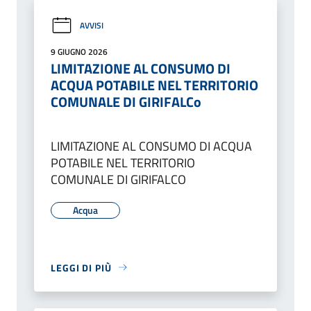
AVVISI
9 GIUGNO 2026
LIMITAZIONE AL CONSUMO DI
ACQUA POTABILE NEL TERRITORIO
COMUNALE DI GIRIFALCo
LIMITAZIONE AL CONSUMO DI ACQUA
POTABILE NEL TERRITORIO
COMUNALE DI GIRIFALCO
Acqua
LEGGI DI PIÙ