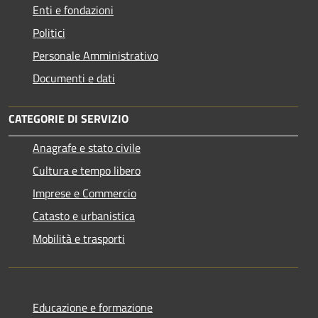
Enti e fondazioni
Politici
Personale Amministrativo
Documenti e dati
CATEGORIE DI SERVIZIO
Anagrafe e stato civile
Cultura e tempo libero
Imprese e Commercio
Catasto e urbanistica
Mobilità e trasporti
Educazione e formazione