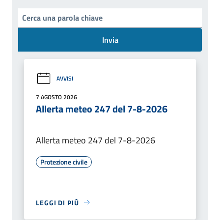
Invia
AVVISI
7 AGOSTO 2026
Allerta meteo 247 del 7-8-2026
Allerta meteo 247 del 7-8-2026
Protezione civile
LEGGI DI PIÙ