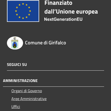
Comune di Girifalco
SEGUICI SU
AMMINISTRAZIONE
Organi di Governo
Aree Amministrative
Uffici