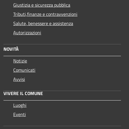
Giustizia e sicurezza pubblica
Tributi,finanze e contravvenzioni
Salute, benessere e assistenza
Autorizzazioni
NOVITÀ
Notizie
Comunicati
Avvisi
VIVERE IL COMUNE
Luoghi
Eventi