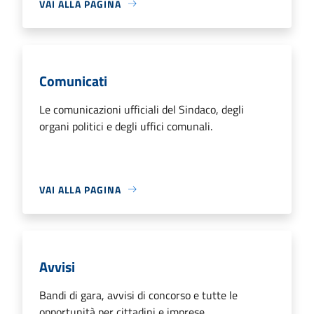
VAI ALLA PAGINA
Comunicati
Le comunicazioni ufficiali del Sindaco, degli
organi politici e degli uffici comunali.
VAI ALLA PAGINA
Avvisi
Bandi di gara, avvisi di concorso e tutte le
opportunità per cittadini e imprese.