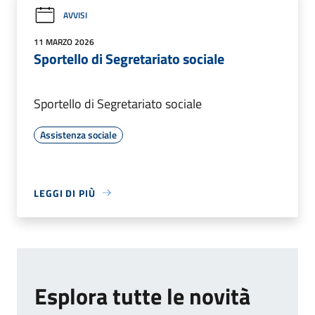
AVVISI
11 MARZO 2026
Sportello di Segretariato sociale
Sportello di Segretariato sociale
Assistenza sociale
LEGGI DI PIÙ
Esplora tutte le novità