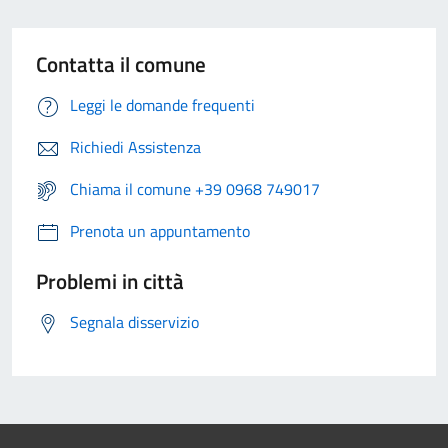
Contatta il comune
Leggi le domande frequenti
Richiedi Assistenza
Chiama il comune +39 0968 749017
Prenota un appuntamento
Problemi in città
Segnala disservizio