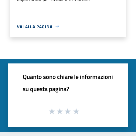
VAI ALLA PAGINA
Quanto sono chiare le informazioni
su questa pagina?