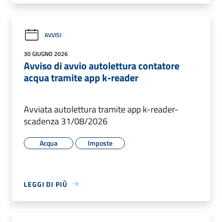
AVVISI
30 GIUGNO 2026
Avviso di avvio autolettura contatore
acqua tramite app k-reader
Avviata autolettura tramite app k-reader-
scadenza 31/08/2026
Acqua
Imposte
LEGGI DI PIÙ