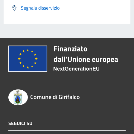
Segnala disservizio
Comune di Girifalco
SEGUICI SU