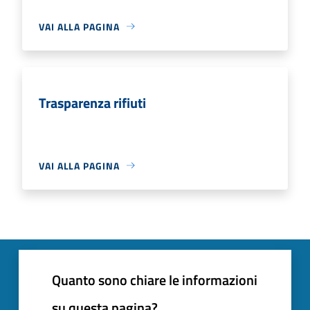
VAI ALLA PAGINA
Trasparenza rifiuti
VAI ALLA PAGINA
Quanto sono chiare le informazioni
su questa pagina?