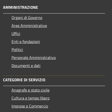
AMMINISTRAZIONE
Organi di Governo
Aree Amministrative
Uffici
Enti e fondazioni
Politici
Personale Amministrativo
Documenti e dati
CATEGORIE DI SERVIZIO
Anagrafe e stato civile
Cultura e tempo libero
Imprese e Commercio