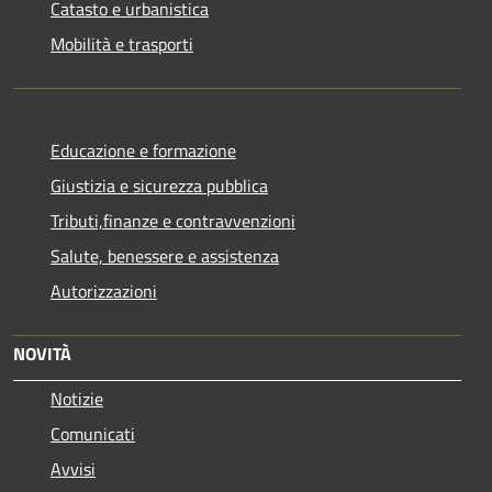
Catasto e urbanistica
Mobilità e trasporti
Educazione e formazione
Giustizia e sicurezza pubblica
Tributi,finanze e contravvenzioni
Salute, benessere e assistenza
Autorizzazioni
NOVITÀ
Notizie
Comunicati
Avvisi