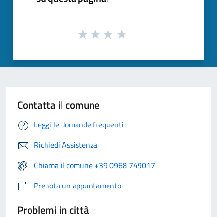
Contatta il comune
Leggi le domande frequenti
Richiedi Assistenza
Chiama il comune +39 0968 749017
Prenota un appuntamento
Problemi in città