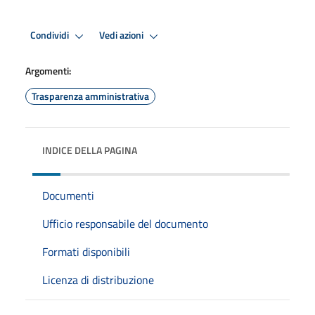
Condividi
Vedi azioni
Argomenti:
Trasparenza amministrativa
INDICE DELLA PAGINA
Documenti
Ufficio responsabile del documento
Formati disponibili
Licenza di distribuzione