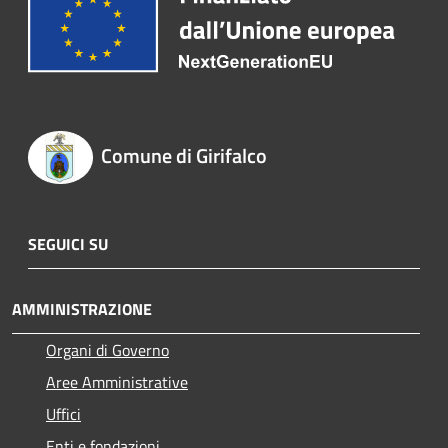
Comune di Girifalco
SEGUICI SU
AMMINISTRAZIONE
Organi di Governo
Aree Amministrative
Uffici
Enti e fondazioni