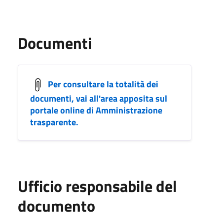
Documenti
Per consultare la totalità dei
documenti, vai all'area apposita sul
portale online di Amministrazione
trasparente.
Ufficio responsabile del
documento