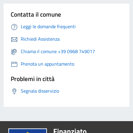
Contatta il comune
Leggi le domande frequenti
Richiedi Assistenza
Chiama il comune +39 0968 749017
Prenota un appuntamento
Problemi in città
Segnala disservizio