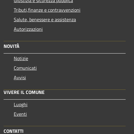
Giustizia e sicurezza pubblica
Tributi,finanze e contravvenzioni
Salute, benessere e assistenza
Autorizzazioni
NOVITÀ
Notizie
Comunicati
Avvisi
VIVERE IL COMUNE
Luoghi
Eventi
CONTATTI